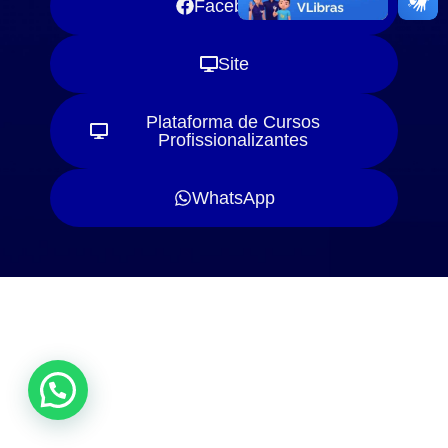
Facebook
Site
Plataforma de Cursos
Profissionalizantes
WhatsApp