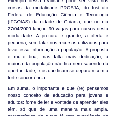
Exemplo dessa realidade pode ser vista nos
cursos da modalidade PROEJA, do Instituto
Federal de Educação Ciência e Tecnologia
(IFGOIAS) da cidade de Goiânia, que no dia
27/04/2009 lançou 90 vagas para cursos desta
modalidade. A procura é grande, a oferta é
pequena, sem falar nos recursos utilizados para
levar essa informação à população. A proposta
é muito boa, mas falta mais dedicação, a
maioria da população não fica nem sabendo da
oportunidade, e os que ficam se deparam com a
forte concorrência.
Em suma, o importante e que (re) pensemos
nosso conceito de educação para jovens e
adultos; fome de ler e vontade de aprender eles
têm, só que de uma maneira mais ampla,