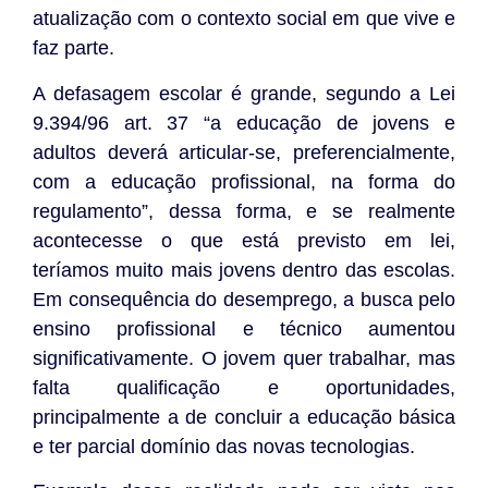
atualização com o contexto social em que vive e
faz parte.
A defasagem escolar é grande, segundo a Lei
9.394/96 art. 37 “a educação de jovens e
adultos deverá articular-se, preferencialmente,
com a educação profissional, na forma do
regulamento”, dessa forma, e se realmente
acontecesse o que está previsto em lei,
teríamos muito mais jovens dentro das escolas.
Em consequência do desemprego, a busca pelo
ensino profissional e técnico aumentou
significativamente. O jovem quer trabalhar, mas
falta qualificação e oportunidades,
principalmente a de concluir a educação básica
e ter parcial domínio das novas tecnologias.