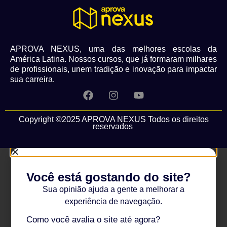
APROVA NEXUS, uma das melhores escolas da
América Latina. Nossos cursos, que já formaram milhares
de profissionais, unem tradição e inovação para impactar
sua carreira.
Copyright ©2025 APROVA NEXUS Todos os direitos
reservados
Você está gostando do site?
Sua opinião ajuda a gente a melhorar a
experiência de navegação.
Como você avalia o site até agora?