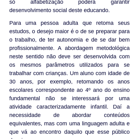
só alfabetização poderá garantir
desenvolvimento social deste educando.
Para uma pessoa adulta que retoma seus
estudos, o desejo maior é o de se preparar para
o trabalho, de ter autonomia e de se dar bem
profissionalmente. A abordagem metodológica
neste sentido não deve ser desenvolvida com
os mesmos parâmetros utilizados para se
trabalhar com crianças. Um aluno com idade de
30 anos, por exemplo, retomando os anos
escolares correspondente ao 4º ano do ensino
fundamental não se interessará por uma
atividade caracterizadamente infantil. Daí a
necessidade de abordar conteúdos
equivalentes, mas com uma linguagem adulta e
que vá ao encontro daquilo que esse público