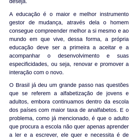
deseja.
A educação é o maior e melhor instrumento
gestor de mudança, através dela o homem
consegue compreender melhor a si mesmo e ao
mundo em que vive, dessa forma, a própria
educação deve ser a primeira a aceitar e a
acompanhar o desenvolvimento e suas
especificidades, ou seja, renovar e promover a
interação com o novo.
O Brasil já deu um grande passo nas questões
que se referem a alfabetização de jovens e
adultos, embora continuamos dentro da escola
dos países com maior taxa de analfabetos. E o
problema, como já mencionado, é que o adulto
que procura a escola não quer apenas aprender
a ler e a escrever, ele quer e necessita é de