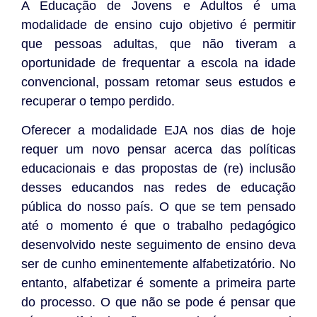
A Educação de Jovens e Adultos é uma
modalidade de ensino cujo objetivo é permitir
que pessoas adultas, que não tiveram a
oportunidade de frequentar a escola na idade
convencional, possam retomar seus estudos e
recuperar o tempo perdido.
Oferecer a modalidade EJA nos dias de hoje
requer um novo pensar acerca das políticas
educacionais e das propostas de (re) inclusão
desses educandos nas redes de educação
pública do nosso país. O que se tem pensado
até o momento é que o trabalho pedagógico
desenvolvido neste seguimento de ensino deva
ser de cunho eminentemente alfabetizatório. No
entanto, alfabetizar é somente a primeira parte
do processo. O que não se pode é pensar que