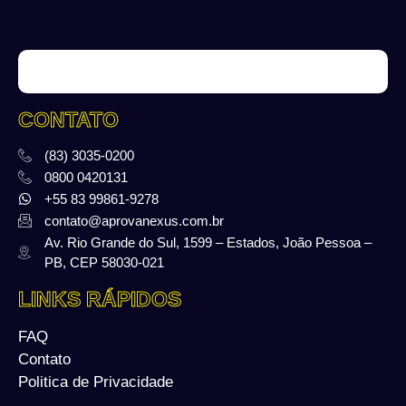
CONTATO
(83) 3035-0200
0800 0420131
+55 83 99861-9278
contato@aprovanexus.com.br
Av. Rio Grande do Sul, 1599 – Estados, João Pessoa –
PB, CEP 58030-021
LINKS RÁPIDOS
FAQ
Contato
Politica de Privacidade