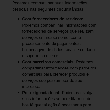
Podemos compartilhar suas informações
pessoais nas seguintes circunstâncias:
Com fornecedores de serviços:
Podemos compartilhar informações com
fornecedores de serviços que realizam
serviços em nosso nome, como
processamento de pagamentos,
hospedagem de dados, análise de dados
e suporte ao cliente.
Com parceiros comerciais:
Podemos
compartilhar informações com parceiros
comerciais para oferecer produtos e
serviços que possam ser de seu
interesse.
Por exigência legal:
Podemos divulgar
suas informações se acreditarmos de
boa fé que tal ação é necessária para