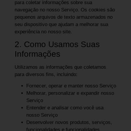
para coletar informações sobre sua
navegação no nosso Serviço. Os cookies são
pequenos arquivos de texto armazenados no
seu dispositivo que ajudam a melhorar sua
experiência no nosso site.
2. Como Usamos Suas
Informações
Utilizamos as informações que coletamos
para diversos fins, incluindo:
Fornecer, operar e manter nosso Serviço
Melhorar, personalizar e expandir nosso
Serviço
Entender e analisar como você usa
nosso Serviço
Desenvolver novos produtos, serviços,
funcionalidades e funcionalidades