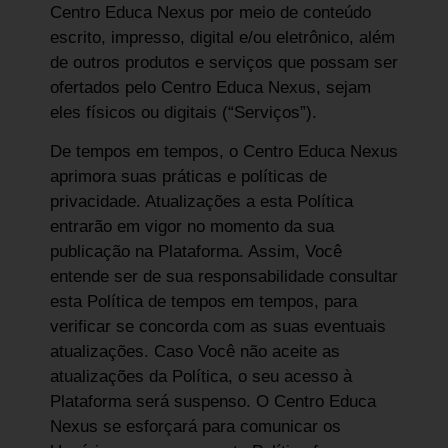
Centro Educa Nexus por meio de conteúdo
escrito, impresso, digital e/ou eletrônico, além
de outros produtos e serviços que possam ser
ofertados pelo Centro Educa Nexus, sejam
eles físicos ou digitais (“Serviços”).
De tempos em tempos, o Centro Educa Nexus
aprimora suas práticas e políticas de
privacidade. Atualizações a esta Política
entrarão em vigor no momento da sua
publicação na Plataforma. Assim, Você
entende ser de sua responsabilidade consultar
esta Política de tempos em tempos, para
verificar se concorda com as suas eventuais
atualizações. Caso Você não aceite as
atualizações da Política, o seu acesso à
Plataforma será suspenso. O Centro Educa
Nexus se esforçará para comunicar os