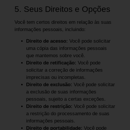
5. Seus Direitos e Opções
Você tem certos direitos em relação às suas
informações pessoais, incluindo:
Direito de acesso:
Você pode solicitar
uma cópia das informações pessoais
que mantemos sobre você.
Direito de retificação:
Você pode
solicitar a correção de informações
imprecisas ou incompletas.
Direito de exclusão:
Você pode solicitar
a exclusão de suas informações
pessoais, sujeito a certas exceções.
Direito de restrição:
Você pode solicitar
a restrição do processamento de suas
informações pessoais.
Direito de portabilidade:
Você pode