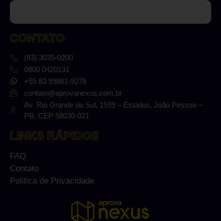
CONTATO
(83) 3035-0200
0800 0420131
+55 83 99861-9278
contato@aprovanexus.com.br
Av. Rio Grande do Sul, 1599 – Estados, João Pessoa –
PB, CEP 58030-021
LINKS RÁPIDOS
FAQ
Contato
Politica de Privacidade