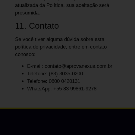
atualizada da Política, sua aceitação será
presumida.
11. Contato
Se você tiver alguma dúvida sobre esta
política de privacidade, entre em contato
conosco:
E-mail: contato@aprovanexus.com.br
Telefone: (83) 3035-0200
Telefone: 0800 0420131
WhatsApp: +55 83 99861-9278