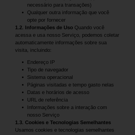
necessário para transações)
Qualquer outra informação que você
opte por fornecer
1.2. Informações de Uso
Quando você
acessa e usa nosso Serviço, podemos coletar
automaticamente informações sobre sua
visita, incluindo:
Endereço IP
Tipo de navegador
Sistema operacional
Páginas visitadas e tempo gasto nelas
Datas e horários de acesso
URL de referência
Informações sobre a interação com
nosso Serviço
1.3. Cookies e Tecnologias Semelhantes
Usamos cookies e tecnologias semelhantes