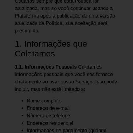
Usuários sempre que esta Política for
atualizada, mas se você continuar usando a
Plataforma após a publicação de uma versão
atualizada da Política, sua aceitação será
presumida.
1. Informações que
Coletamos
1.1. Informações Pessoais
Coletamos
informações pessoais que você nos fornece
diretamente ao usar nosso Serviço. Isso pode
incluir, mas não está limitado a:
Nome completo
Endereço de e-mail
Número de telefone
Endereço residencial
Informações de pagamento (quando