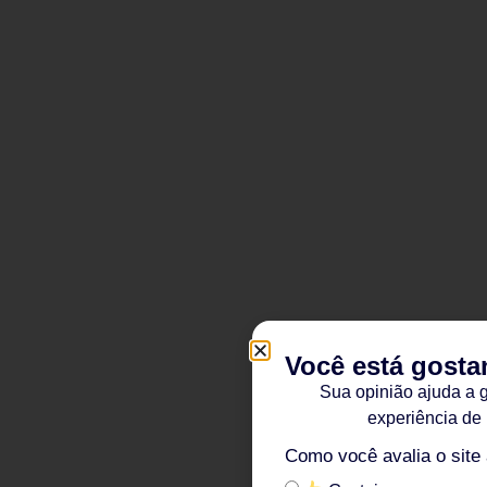
Você está gosta
Sua opinião ajuda a 
experiência de
Como você avalia o site