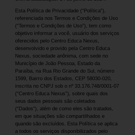
Esta Política de Privacidade (“Política”),
referenciada nos Termos e Condições de Uso
(“Termos e Condições de Uso”), tem como
objetivo informar a você, usuário dos serviços
oferecidos pelo Centro Educa Nexus,
desenvolvido e provido pela Centro Educa
Nexus, sociedade anônima, com sede no
Município de João Pessoa, Estado da
Paraíba, na Rua Rio Grande do Sul, número
1599, Bairro dos Estados, CEP 58030-020,
inscrita no CNPJ sob o nº 33.176.748/0001-07
(“Centro Educa Nexus”), sobre quais dos
seus dados pessoais são coletados
(“Dados”), além de como eles são tratados,
em que situações são compartilhados e
quando são excluídos. Esta Política se aplica
a todos os serviços disponibilizados pelo