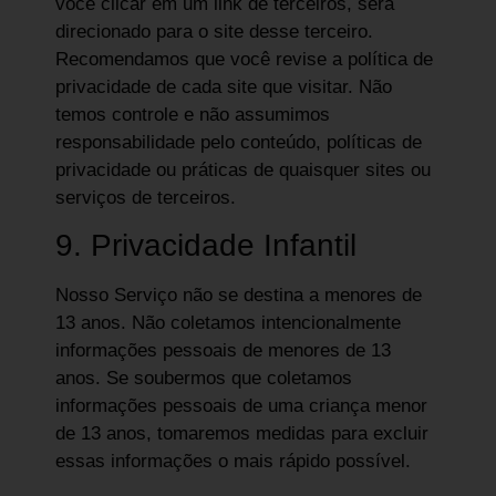
você clicar em um link de terceiros, será
direcionado para o site desse terceiro.
Recomendamos que você revise a política de
privacidade de cada site que visitar. Não
temos controle e não assumimos
responsabilidade pelo conteúdo, políticas de
privacidade ou práticas de quaisquer sites ou
serviços de terceiros.
9. Privacidade Infantil
Nosso Serviço não se destina a menores de
13 anos. Não coletamos intencionalmente
informações pessoais de menores de 13
anos. Se soubermos que coletamos
informações pessoais de uma criança menor
de 13 anos, tomaremos medidas para excluir
essas informações o mais rápido possível.