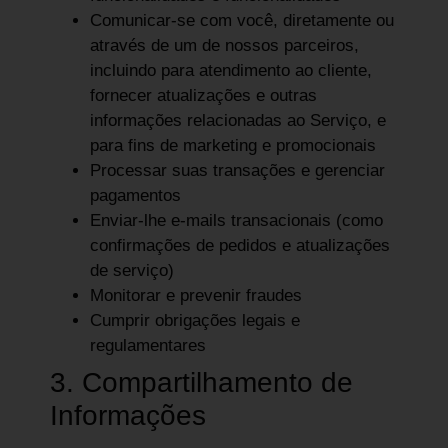
Comunicar-se com você, diretamente ou
através de um de nossos parceiros,
incluindo para atendimento ao cliente,
fornecer atualizações e outras
informações relacionadas ao Serviço, e
para fins de marketing e promocionais
Processar suas transações e gerenciar
pagamentos
Enviar-lhe e-mails transacionais (como
confirmações de pedidos e atualizações
de serviço)
Monitorar e prevenir fraudes
Cumprir obrigações legais e
regulamentares
3. Compartilhamento de
Informações