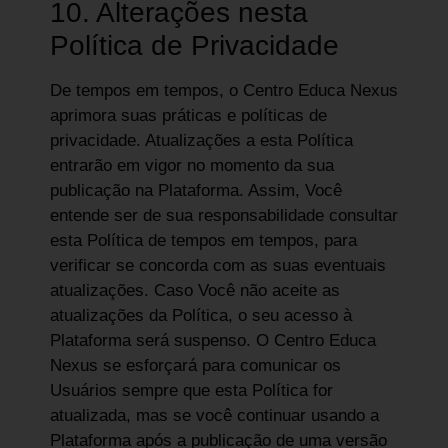
10. Alterações nesta
Política de Privacidade
De tempos em tempos, o Centro Educa Nexus
aprimora suas práticas e políticas de
privacidade. Atualizações a esta Política
entrarão em vigor no momento da sua
publicação na Plataforma. Assim, Você
entende ser de sua responsabilidade consultar
esta Política de tempos em tempos, para
verificar se concorda com as suas eventuais
atualizações. Caso Você não aceite as
atualizações da Política, o seu acesso à
Plataforma será suspenso. O Centro Educa
Nexus se esforçará para comunicar os
Usuários sempre que esta Política for
atualizada, mas se você continuar usando a
Plataforma após a publicação de uma versão