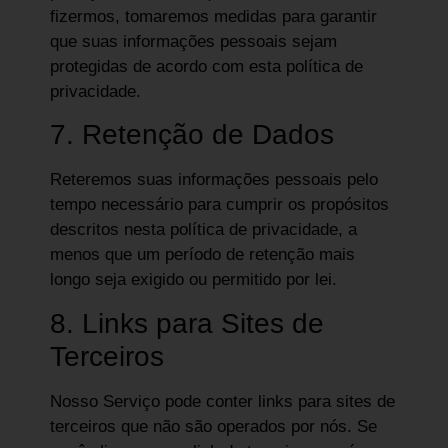
fizermos, tomaremos medidas para garantir
que suas informações pessoais sejam
protegidas de acordo com esta política de
privacidade.
7. Retenção de Dados
Reteremos suas informações pessoais pelo
tempo necessário para cumprir os propósitos
descritos nesta política de privacidade, a
menos que um período de retenção mais
longo seja exigido ou permitido por lei.
8. Links para Sites de
Terceiros
Nosso Serviço pode conter links para sites de
terceiros que não são operados por nós. Se