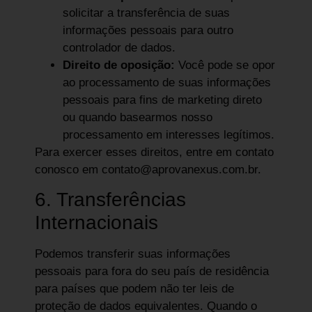
solicitar a transferência de suas
informações pessoais para outro
controlador de dados.
Direito de oposição:
Você pode se opor
ao processamento de suas informações
pessoais para fins de marketing direto
ou quando basearmos nosso
processamento em interesses legítimos.
Para exercer esses direitos, entre em contato
conosco em contato@aprovanexus.com.br.
6. Transferências
Internacionais
Podemos transferir suas informações
pessoais para fora do seu país de residência
para países que podem não ter leis de
proteção de dados equivalentes. Quando o