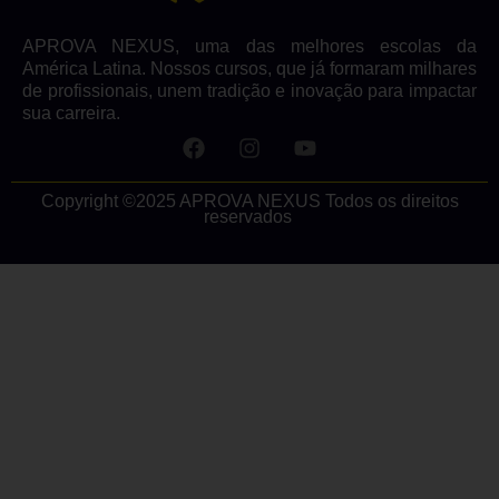
APROVA NEXUS, uma das melhores escolas da
América Latina. Nossos cursos, que já formaram milhares
de profissionais, unem tradição e inovação para impactar
sua carreira.
Copyright ©2025 APROVA NEXUS Todos os direitos
reservados