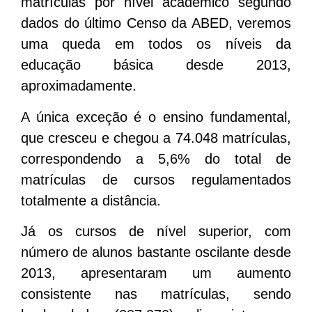
matrículas por nível acadêmico segundo
dados do último Censo da ABED, veremos
uma queda em todos os níveis da
educação básica desde 2013,
aproximadamente.
A única exceção é o ensino fundamental,
que cresceu e chegou a 74.048 matrículas,
correspondendo a 5,6% do total de
matrículas de cursos regulamentados
totalmente a distância.
Já os cursos de nível superior, com
número de alunos bastante oscilante desde
2013, apresentaram um aumento
consistente nas matrículas, sendo