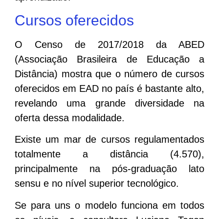
Cursos oferecidos
O Censo de 2017/2018 da ABED
(Associação Brasileira de Educação a
Distância) mostra que o número de cursos
oferecidos em EAD no país é bastante alto,
revelando uma grande diversidade na
oferta dessa modalidade.
Existe um mar de cursos regulamentados
totalmente a distância (4.570),
principalmente na pós-graduação lato
sensu e no nível superior tecnológico.
Se para uns o modelo funciona em todos