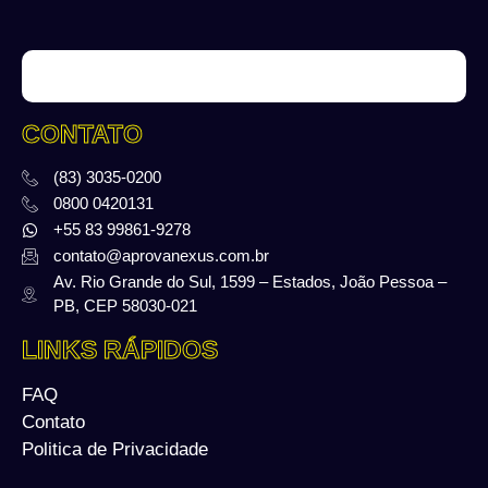
CONTATO
(83) 3035-0200
0800 0420131
+55 83 99861-9278
contato@aprovanexus.com.br
Av. Rio Grande do Sul, 1599 – Estados, João Pessoa –
PB, CEP 58030-021
LINKS RÁPIDOS
FAQ
Contato
Politica de Privacidade