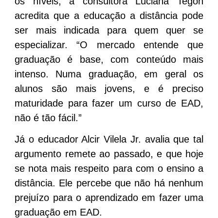
os níveis, a consultora Luciana Tegon
acredita que a educação a distância pode
ser mais indicada para quem quer se
especializar. “O mercado entende que
graduação é base, com conteúdo mais
intenso. Numa graduação, em geral os
alunos são mais jovens, e é preciso
maturidade para fazer um curso de EAD,
não é tão fácil.”
Já o educador Alcir Vilela Jr. avalia que tal
argumento remete ao passado, e que hoje
se nota mais respeito para com o ensino a
distância. Ele percebe que não há nenhum
prejuízo para o aprendizado em fazer uma
graduação em EAD.