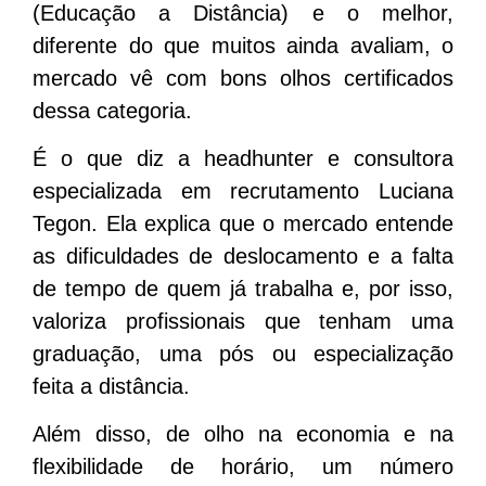
(Educação a Distância) e o melhor,
diferente do que muitos ainda avaliam, o
mercado vê com bons olhos certificados
dessa categoria.
É o que diz a headhunter e consultora
especializada em recrutamento Luciana
Tegon. Ela explica que o mercado entende
as dificuldades de deslocamento e a falta
de tempo de quem já trabalha e, por isso,
valoriza profissionais que tenham uma
graduação, uma pós ou especialização
feita a distância.
Além disso, de olho na economia e na
flexibilidade de horário, um número