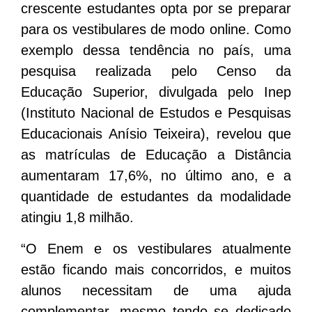
crescente estudantes opta por se preparar
para os vestibulares de modo online. Como
exemplo dessa tendência no país, uma
pesquisa realizada pelo Censo da
Educação Superior, divulgada pelo Inep
(Instituto Nacional de Estudos e Pesquisas
Educacionais Anísio Teixeira), revelou que
as matrículas de Educação a Distância
aumentaram 17,6%, no último ano, e a
quantidade de estudantes da modalidade
atingiu 1,8 milhão.
“O Enem e os vestibulares atualmente
estão ficando mais concorridos, e muitos
alunos necessitam de uma ajuda
complementar, mesmo tendo se dedicado