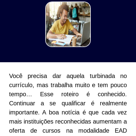
Você precisa dar aquela turbinada no
currículo, mas trabalha muito e tem pouco
tempo… Esse roteiro é conhecido.
Continuar a se qualificar é realmente
importante. A boa notícia é que cada vez
mais instituições reconhecidas aumentam a
oferta de cursos na modalidade EAD