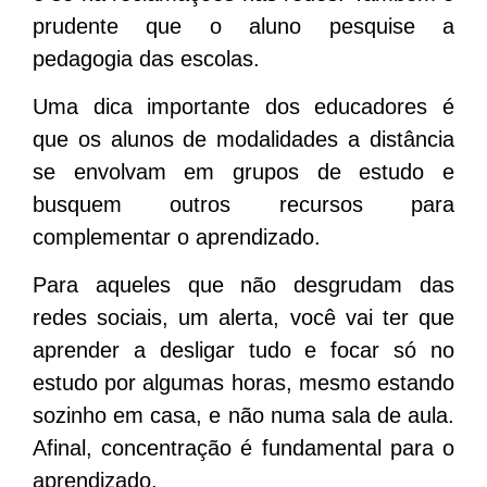
prudente que o aluno pesquise a
pedagogia das escolas.
Uma dica importante dos educadores é
que os alunos de modalidades a distância
se envolvam em grupos de estudo e
busquem outros recursos para
complementar o aprendizado.
Para aqueles que não desgrudam das
redes sociais, um alerta, você vai ter que
aprender a desligar tudo e focar só no
estudo por algumas horas, mesmo estando
sozinho em casa, e não numa sala de aula.
Afinal, concentração é fundamental para o
aprendizado.