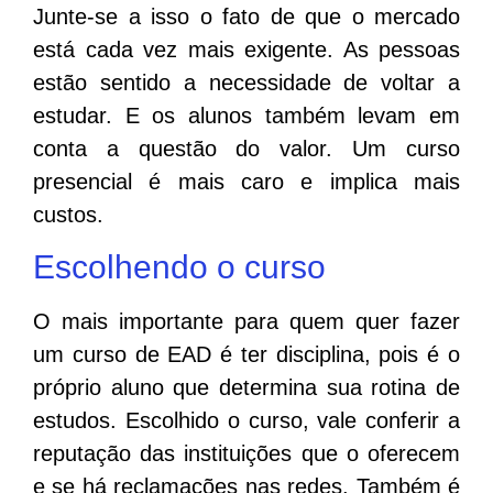
Junte-se a isso o fato de que o mercado
está cada vez mais exigente. As pessoas
estão sentido a necessidade de voltar a
estudar. E os alunos também levam em
conta a questão do valor. Um curso
presencial é mais caro e implica mais
custos.
Escolhendo o curso
O mais importante para quem quer fazer
um curso de EAD é ter disciplina, pois é o
próprio aluno que determina sua rotina de
estudos. Escolhido o curso, vale conferir a
reputação das instituições que o oferecem
e se há reclamações nas redes. Também é