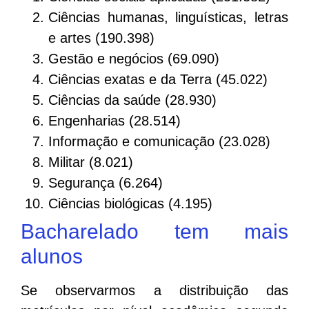
Ciências humanas, linguísticas, letras
e artes (190.398)
Gestão e negócios (69.090)
Ciências exatas e da Terra (45.022)
Ciências da saúde (28.930)
Engenharias (28.514)
Informação e comunicação (23.028)
Militar (8.021)
Segurança (6.264)
Ciências biológicas (4.195)
Bacharelado tem mais
alunos
Se observarmos a distribuição das