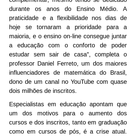
durante os anos do Ensino Médio. A
praticidade e a flexibilidade nos dias de
hoje se tornaram a prioridade para a
maioria, e o ensino on-line consegue juntar
a educação com o conforto de poder
estudar sem sair de casa”, completa o
professor Daniel Ferreto, um dos maiores
influenciadores de matemática do Brasil,
dono de um canal no YouTube com quase
dois milhões de inscritos.
Especialistas em educação apontam que
um dos motivos para o aumento dos
cursos e dos inscritos, tanto em graduação
como em cursos de pós, é a crise atual.