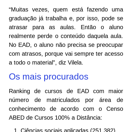
“Muitas vezes, quem está fazendo uma
graduação já trabalha e, por isso, pode se
atrasar para as aulas. Então o aluno
realmente perde o conteúdo daquela aula.
No EAD, o aluno não precisa se preocupar
com atrasos, porque vai sempre ter acesso
a todo o material”, diz Vilela.
Os mais procurados
Ranking de cursos de EAD com maior
número de matriculados por área de
conhecimento de acordo com o Censo
ABED de Cursos 100% a Distância:
Ciências sociais aplicadas (251.382)