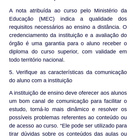
A nota atribuída ao curso pelo Ministério da
Educação (MEC) indica a qualidade dos
requisitos necessários ao ensino a distância. O
credenciamento da instituição e a avaliação do
órgão é uma garantia para o aluno receber o
diploma do curso superior, com validade em
todo território nacional.
5. Verifique as características da comunicação
do aluno com a instituição
A instituição de ensino deve oferecer aos alunos
um bom canal de comunicação para facilitar o
estudo, torná-lo mais dinâmico e resolver os
possíveis problemas referentes ao conteúdo ou
de acesso ao curso. “Ele pode ser utilizado para
tirar dúvidas sobre os conteúdos das aulas ou