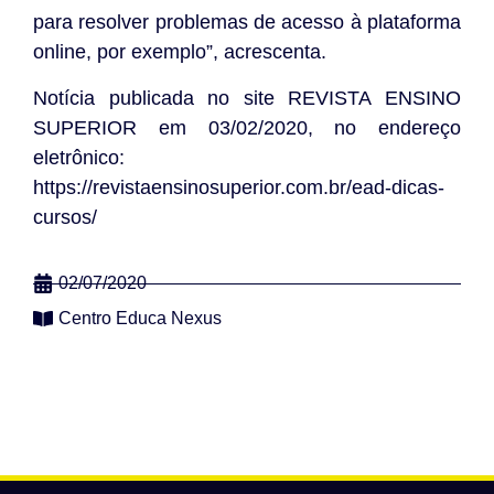
para resolver problemas de acesso à plataforma
online, por exemplo”, acrescenta.
Notícia publicada no site REVISTA ENSINO
SUPERIOR em 03/02/2020, no endereço
eletrônico:
https://revistaensinosuperior.com.br/ead-dicas-
cursos/
02/07/2020
Centro Educa Nexus