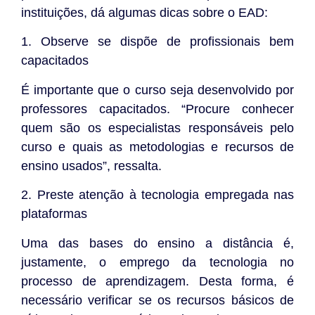
instituições, dá algumas dicas sobre o EAD:
1. Observe se dispõe de profissionais bem
capacitados
É importante que o curso seja desenvolvido por
professores capacitados. “Procure conhecer
quem são os especialistas responsáveis pelo
curso e quais as metodologias e recursos de
ensino usados”, ressalta.
2. Preste atenção à tecnologia empregada nas
plataformas
Uma das bases do ensino a distância é,
justamente, o emprego da tecnologia no
processo de aprendizagem. Desta forma, é
necessário verificar se os recursos básicos de