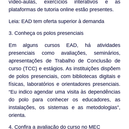
vídeo-aulas, exercícios interativos e as
plataformas de tutoria online estão presentes.
Leia: EAD tem oferta superior à demanda
3. Conheça os polos presenciais
Em alguns cursos EAD, há atividades
presenciais como avaliações, seminários,
apresentações de Trabalho de Conclusão de
curso (TCC) e estágios. As instituições dispõem
de polos presenciais, com bibliotecas digitais e
físicas, laboratórios e orientadores presenciais.
“Eu indico agendar uma visita às dependências
do polo para conhecer os educadores, as
instalações, os sistemas e as metodologias”,
orienta.
4. Confira a avaliação do curso no MEC