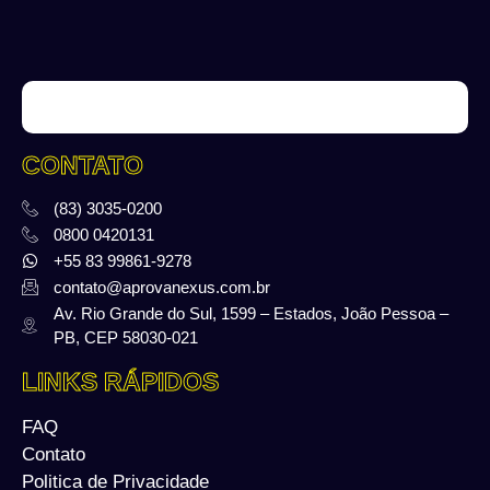
CONTATO
(83) 3035-0200
0800 0420131
+55 83 99861-9278
contato@aprovanexus.com.br
Av. Rio Grande do Sul, 1599 – Estados, João Pessoa –
PB, CEP 58030-021
LINKS RÁPIDOS
FAQ
Contato
Politica de Privacidade