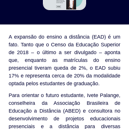
A expansão do ensino a distância (EAD) é um
fato. Tanto que o Censo da Educação Superior
de 2018 – o último a ser divulgado – aponta
que, enquanto as matrículas do ensino
presencial tiveram queda de 2%, o EAD subiu
17% e representa cerca de 20% da modalidade
optada pelos estudantes de graduação.
Para orientar o futuro estudante, Ivete Palange,
conselheira da Associação Brasileira de
Educação a Distância (ABED) e consultora no
desenvolvimento de projetos educacionais
presenciais e a distância para diversas