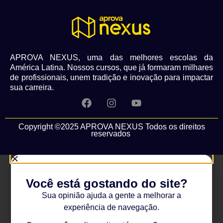
APROVA NEXUS, uma das melhores escolas da
América Latina. Nossos cursos, que já formaram milhares
de profissionais, unem tradição e inovação para impactar
sua carreira.
Copyright ©2025 APROVA NEXUS Todos os direitos
reservados
Você está gostando do site?
Sua opinião ajuda a gente a melhorar a
experiência de navegação.