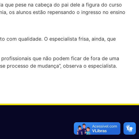
a que pese na cabeça do pai dele a figura do curso
mia, os alunos estão repensando o ingresso no ensino
 com qualidade. O especialista frisa, ainda, que
profissionais que não podem ficar de fora de uma
sse processo de mudança”, observa o especialista.