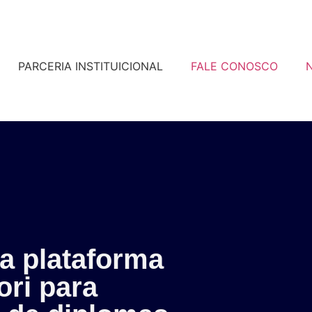
PARCERIA INSTITUICIONAL
FALE CONOSCO
N
a plataforma
ori para