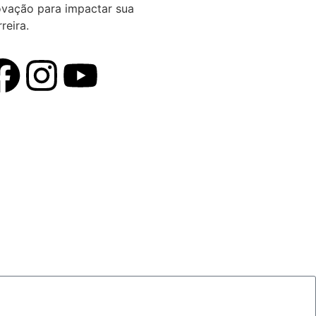
ovação para impactar sua
reira.