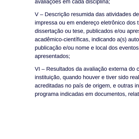
avaliações em cada disciplina;
V – Descrição resumida das atividades de
impressa ou em endereço eletrônico dos tr
dissertação ou tese, publicados e/ou ap
acadêmico-científicas, indicando a(s) auto
publicação e/ou nome e local dos eventos 
apresentados;
VI – Resultados da avaliação externa do
instituição, quando houver e tiver sido re
acreditadas no país de origem, e outras 
programa indicadas em documentos, relat