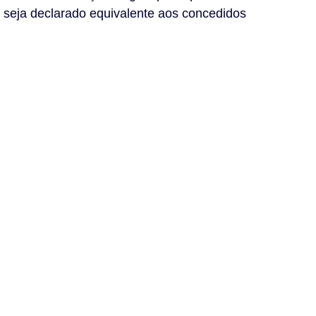
, seja declarado equivalente aos concedidos