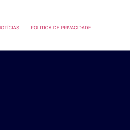
OTÍCIAS
POLITICA DE PRIVACIDADE