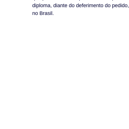
diploma, diante do deferimento do pedido
no Brasil.