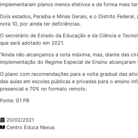
implementaram planos menos efetivos e de forma mais tar
Dois estados, Paraíba e Minas Gerais, e o Distrito Feder
nota 10, por ainda ter deficiências.
O secretário de Estado da Educação e da Ciência e Tecnolo
que será adotado em 2021.
“Ainda não alcançamos a nota máxima, mas, diante das circ
implementação do Regime Especial de Ensino alcançaram um 
O plano com recomendações para a volta gradual das ativi
das aulas em escolas públicas e privadas para o ensino in
presencial e 70% no formato remoto.
Fonte: G1 PB
20/02/2021
Centro Educa Nexus