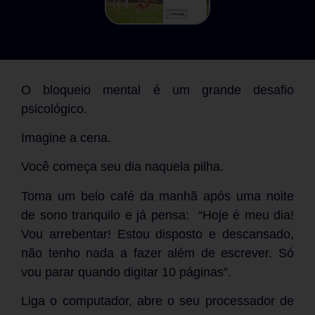
O bloqueio mental é um grande desafio
psicológico.
Imagine a cena.
Você começa seu dia naquela pilha.
Toma um belo café da manhã após uma noite
de sono tranquilo e já pensa: “Hoje é meu dia!
Vou arrebentar! Estou disposto e descansado,
não tenho nada a fazer além de escrever. Só
vou parar quando digitar 10 páginas”.
Liga o computador, abre o seu processador de