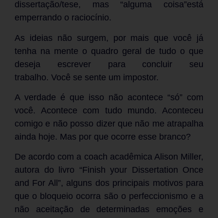
dissertação/tese, mas “alguma coisa”está
emperrando o raciocínio.
As ideias não surgem, por mais que você já
tenha na mente o quadro geral de tudo o que
deseja escrever para concluir seu
trabalho. Você se sente um impostor.
A verdade é que isso não acontece “só” com
você. Acontece com tudo mundo. Aconteceu
comigo e não posso dizer que não me atrapalha
ainda hoje. Mas por que ocorre esse branco?
De acordo com a coach acadêmica Alison Miller,
autora do livro “Finish your Dissertation Once
and For All”, alguns dos principais motivos para
que o bloqueio ocorra são o perfeccionismo e a
não aceitação de determinadas emoções e