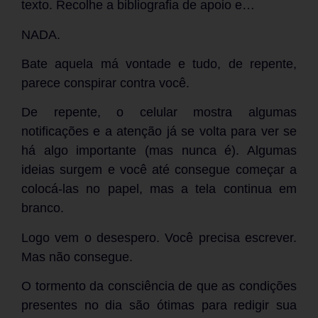
texto. Recolhe a bibliografia de apoio e…
NADA.
Bate aquela má vontade e tudo, de repente,
parece conspirar contra você.
De repente, o celular mostra algumas
notificações e a atenção já se volta para ver se
há algo importante (mas nunca é). Algumas
ideias surgem e você até consegue começar a
colocá-las no papel, mas a tela continua em
branco.
Logo vem o desespero. Você precisa escrever.
Mas não consegue.
O tormento da consciência de que as condições
presentes no dia são ótimas para redigir sua