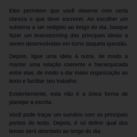
Eles permitem que você observe com certa
clareza o que deve escrever. Ao escolher um
subtema a ser redigido ao longo do dia, busque
fazer um brainstorming das principais ideias a
serem desenvolvidas em torno daquela questão.
Depois, ligue uma ideia à outra, de modo a
manter uma relação coerente e hierarquizada
entre elas, de modo a dar maior organização ao
texto e facilitar seu trabalho.
Evidentemente, esta não é a única forma de
planejar a escrita.
Você pode traçar um sumário com os principais
pontos do texto. Depois, é só definir qual dos
temas será abordado ao longo do dia.