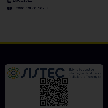
26/03/2021
Centro Educa Nexus