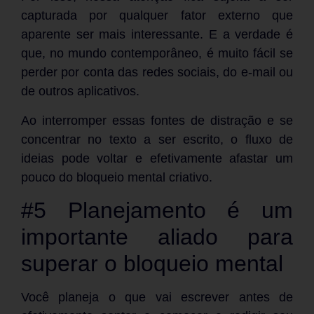
capturada por qualquer fator externo que
aparente ser mais interessante. E a verdade é
que, no mundo contemporâneo, é muito fácil se
perder por conta das redes sociais, do e-mail ou
de outros aplicativos.
Ao interromper essas fontes de distração e se
concentrar no texto a ser escrito, o fluxo de
ideias pode voltar e efetivamente afastar um
pouco do bloqueio mental criativo.
#5 Planejamento é um
importante aliado para
superar o bloqueio mental
Você planeja o que vai escrever antes de