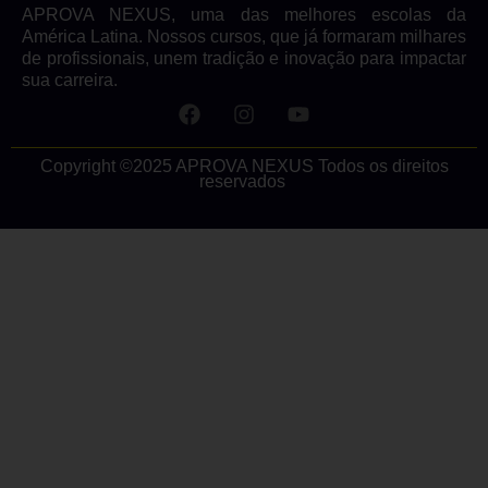
APROVA NEXUS, uma das melhores escolas da
América Latina. Nossos cursos, que já formaram milhares
de profissionais, unem tradição e inovação para impactar
sua carreira.
Copyright ©2025 APROVA NEXUS Todos os direitos
reservados