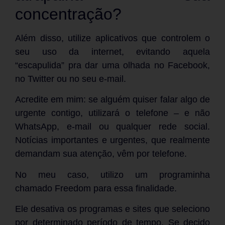
concentração?
Além disso, utilize aplicativos que controlem o
seu uso da internet, evitando aquela
“escapulida” pra dar uma olhada no Facebook,
no Twitter ou no seu e-mail.
Acredite em mim: se alguém quiser falar algo de
urgente contigo, utilizará o telefone – e não
WhatsApp, e-mail ou qualquer rede social.
Notícias importantes e urgentes, que realmente
demandam sua atenção, vêm por telefone.
No meu caso, utilizo um programinha
chamado Freedom para essa finalidade.
Ele desativa os programas e sites que seleciono
por determinado período de tempo. Se decido