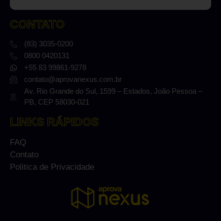
CONTATO
(83) 3035-0200
0800 0420131
+55 83 99861-9278
contato@aprovanexus.com.br
Av. Rio Grande do Sul, 1599 – Estados, João Pessoa –
PB, CEP 58030-021
LINKS RÁPIDOS
FAQ
Contato
Politica de Privacidade