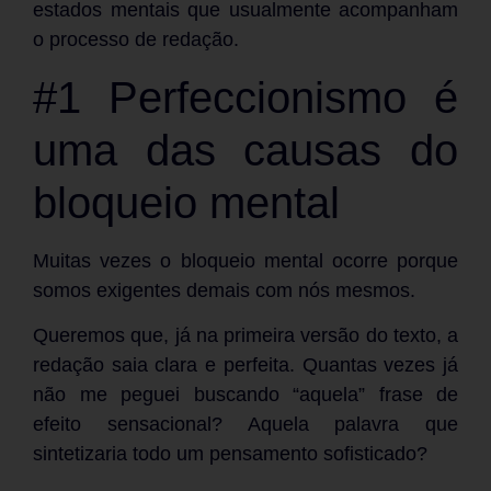
estados mentais que usualmente acompanham
o processo de redação.
#1 Perfeccionismo é
uma das causas do
bloqueio mental
Muitas vezes o bloqueio mental ocorre porque
somos exigentes demais com nós mesmos.
Queremos que, já na primeira versão do texto, a
redação saia clara e perfeita. Quantas vezes já
não me peguei buscando “aquela” frase de
efeito sensacional? Aquela palavra que
sintetizaria todo um pensamento sofisticado?