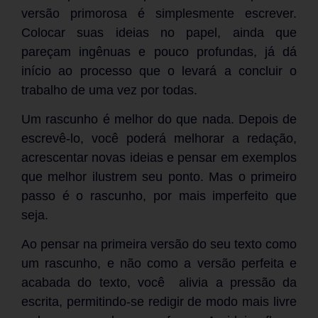
versão primorosa é simplesmente escrever.
Colocar suas ideias no papel, ainda que
pareçam ingênuas e pouco profundas, já dá
início ao processo que o levará a concluir o
trabalho de uma vez por todas.
Um rascunho é melhor do que nada. Depois de
escrevê-lo, você poderá melhorar a redação,
acrescentar novas ideias e pensar em exemplos
que melhor ilustrem seu ponto. Mas o primeiro
passo é o rascunho, por mais imperfeito que
seja.
Ao pensar na primeira versão do seu texto como
um rascunho, e não como a versão perfeita e
acabada do texto, você alivia a pressão da
escrita, permitindo-se redigir de modo mais livre