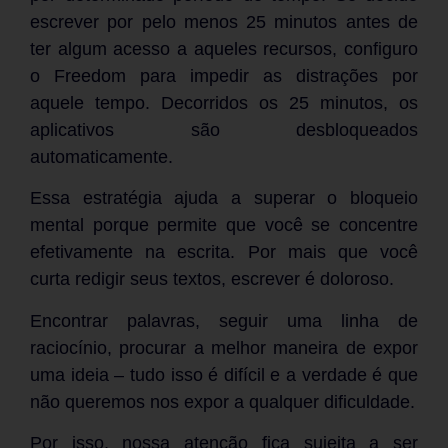
escrever por pelo menos 25 minutos antes de
ter algum acesso a aqueles recursos, configuro
o Freedom para impedir as distrações por
aquele tempo. Decorridos os 25 minutos, os
aplicativos são desbloqueados
automaticamente.
Essa estratégia ajuda a superar o bloqueio
mental porque permite que você se concentre
efetivamente na escrita. Por mais que você
curta redigir seus textos, escrever é doloroso.
Encontrar palavras, seguir uma linha de
raciocínio, procurar a melhor maneira de expor
uma ideia – tudo isso é difícil e a verdade é que
não queremos nos expor a qualquer dificuldade.
Por isso, nossa atenção fica sujeita a ser