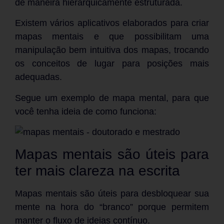
de maneira hierarquicamente estruturada.
Existem vários aplicativos elaborados para criar
mapas mentais e que possibilitam uma
manipulação bem intuitiva dos mapas, trocando
os conceitos de lugar para posições mais
adequadas.
Segue um exemplo de mapa mental, para que
você tenha ideia de como funciona:
Mapas mentais são úteis para
ter mais clareza na escrita
Mapas mentais são úteis para desbloquear sua
mente na hora do “branco” porque permitem
manter o fluxo de ideias contínuo.