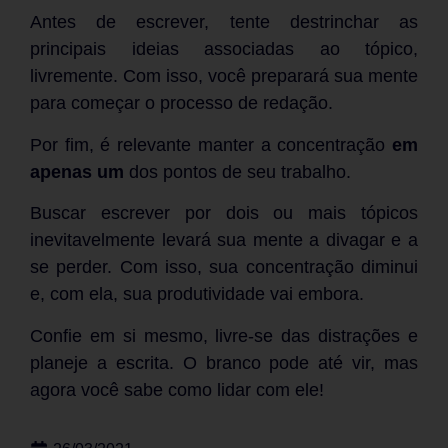
Antes de escrever, tente destrinchar as
principais ideias associadas ao tópico,
livremente. Com isso, você preparará sua mente
para começar o processo de redação.
Por fim, é relevante manter a concentração
em
apenas um
dos pontos de seu trabalho.
Buscar escrever por dois ou mais tópicos
inevitavelmente levará sua mente a divagar e a
se perder. Com isso, sua concentração diminui
e, com ela, sua produtividade vai embora.
Confie em si mesmo, livre-se das distrações e
planeje a escrita. O branco pode até vir, mas
agora você sabe como lidar com ele!