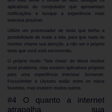
aplicativos do computador que apresentam
notificações e busque a experiência mais
imersiva possível.
Utilize um processador de texto que tenha a
possibilidade de isolar a tela, para que nada no
monitor chame sua atenção, a não ser o próprio
texto que você está escrevendo.
O próprio modo “Tela cheia” do Word resolve
esse problema, mas existem aplicativos próprios
para uma experiência imersiva: Scrivener,
FocusWriter e Ulysses estão entre os meus
favoritos, mas existem muitos outros.
#4 O quanto a internet
atrapalha sua