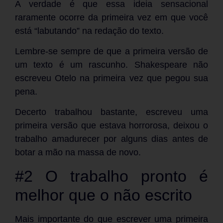
A verdade é que essa ideia sensacional
raramente ocorre da primeira vez em que você
está “labutando” na redação do texto.
Lembre-se sempre de que a primeira versão de
um texto é um rascunho. Shakespeare não
escreveu Otelo na primeira vez que pegou sua
pena.
Decerto trabalhou bastante, escreveu uma
primeira versão que estava horrorosa, deixou o
trabalho amadurecer por alguns dias antes de
botar a mão na massa de novo.
#2 O trabalho pronto é
melhor que o não escrito
Mais importante do que escrever uma primeira