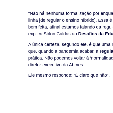
“Não há nenhuma formalização por enqua
linha [de regular o ensino híbrido]. Essa
bem feita, afinal estamos falando da reg
explica Sólon Caldas ao
Desafios da Ed
A única certeza, segundo ele, é que uma 
que, quando a pandemia acabar, a
regul
prática. Não podemos voltar à ‘normalida
diretor executivo da Abmes.
Ele mesmo responde: “É claro que não”.