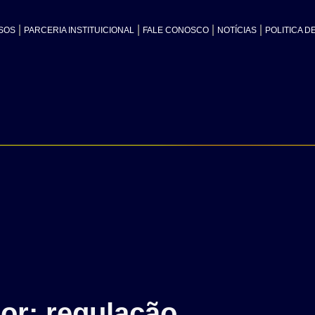
SOS
PARCERIA INSTITUICIONAL
FALE CONOSCO
NOTÍCIAS
POLITICA D
or: regulação