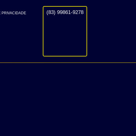
(83) 99861-9278
E PRIVACIDADE