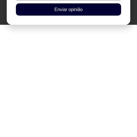
Enviar opinião