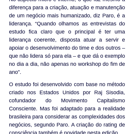
diferença para a criação, atuação e manutenção
de um negócio mais humanizado, diz Paro, é a
liderança. “Quando olhamos as entrevistas do
estudo fica claro que o principal é ter uma
liderança coerente, disposta atuar a servir e
apoiar o desenvolvimento do time e dos outros –
que não lidera só para ela – e que dá o exemplo
no dia a dia, não apenas no workshop do fim de
ano”.
O estudo foi desenvolvido com base no método
criado nos Estados Unidos por Raj Sisodia,
cofundador do Movimento Capitalismo
Consciente. Mas foi adaptado para a realidade
brasileira para considerar as complexidades dos
negócios, segundo Paro. A criação do rating de
consciência também é novidade nesta edição.