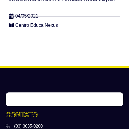
04/05/2021
Centro Educa Nexus
CONTATO
(83) 3035-0200