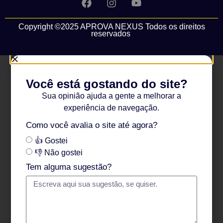
Copyright ©2025 APROVA NEXUS Todos os direitos
reservados
Você está gostando do site?
Sua opinião ajuda a gente a melhorar a
experiência de navegação.
Como você avalia o site até agora?
👍 Gostei
👎 Não gostei
Tem alguma sugestão?