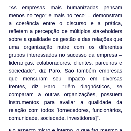
“As empresas mais humanizadas pensam
menos no “ego” e mais no “eco” – demonstram
a coerência entre o discurso e a prática,
refletem a percepção de múltiplos stakeholders
sobre a qualidade de gestão e das relações que
uma organização nutre com os diferentes
grupos interessados no sucesso da empresa –
lideranças, colaboradores, clientes, parceiros e
sociedade”, diz Paro. São também empresas
que mensuram seu impacto em diversas
frentes, diz Paro. “Têm diagnósticos, se
comparam a outras organizações, possuem
instrumentos para avaliar a qualidade da
relação com todos [fornecedores, funcionários,
comunidade, sociedade, investidores]”.
No aspecto micro e interno, o que faz mesmo a