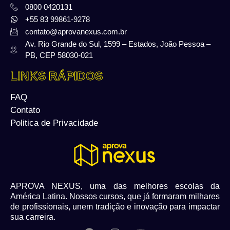
0800 0420131
+55 83 99861-9278
contato@aprovanexus.com.br
Av. Rio Grande do Sul, 1599 – Estados, João Pessoa –
PB, CEP 58030-021
LINKS RÁPIDOS
FAQ
Contato
Politica de Privacidade
APROVA NEXUS, uma das melhores escolas da
América Latina. Nossos cursos, que já formaram milhares
de profissionais, unem tradição e inovação para impactar
sua carreira.