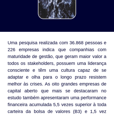
Uma pesquisa realizada com 36.868 pessoas e
226 empresas indica que companhias com
maturidade de gestão, que geram maior valor a
todos os stakeholders, possuem uma liderança
consciente e têm uma cultura capaz de se
adaptar e olha para o longo prazo resistem
melhor às crises. As oito grandes empresas de
capital aberto que mais se destacaram no
estudo também apresentaram uma performance
financeira acumulada 5,5 vezes superior à toda
carteira da bolsa de valores (B3) e 1,5 vez