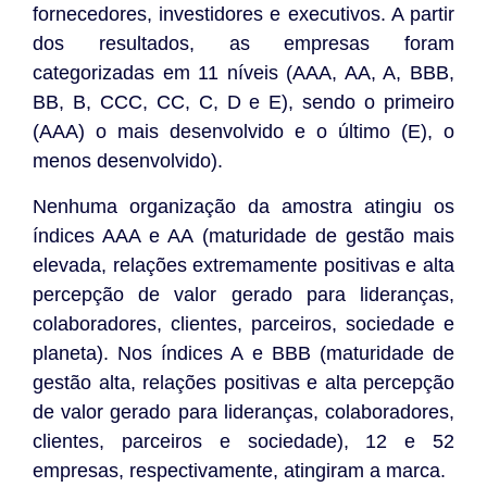
fornecedores, investidores e executivos. A partir
dos resultados, as empresas foram
categorizadas em 11 níveis (AAA, AA, A, BBB,
BB, B, CCC, CC, C, D e E), sendo o primeiro
(AAA) o mais desenvolvido e o último (E), o
menos desenvolvido).
Nenhuma organização da amostra atingiu os
índices AAA e AA (maturidade de gestão mais
elevada, relações extremamente positivas e alta
percepção de valor gerado para lideranças,
colaboradores, clientes, parceiros, sociedade e
planeta). Nos índices A e BBB (maturidade de
gestão alta, relações positivas e alta percepção
de valor gerado para lideranças, colaboradores,
clientes, parceiros e sociedade), 12 e 52
empresas, respectivamente, atingiram a marca.