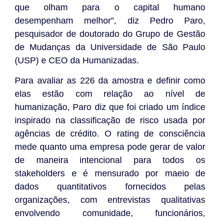
que olham para o capital humano
desempenham melhor”, diz Pedro Paro,
pesquisador de doutorado do Grupo de Gestão
de Mudanças da Universidade de São Paulo
(USP) e CEO da Humanizadas.
Para avaliar as 226 da amostra e definir como
elas estão com relação ao nível de
humanização, Paro diz que foi criado um índice
inspirado na classificação de risco usada por
agências de crédito. O rating de consciência
mede quanto uma empresa pode gerar de valor
de maneira intencional para todos os
stakeholders e é mensurado por maeio de
dados quantitativos fornecidos pelas
organizações, com entrevistas qualitativas
envolvendo comunidade, funcionários,