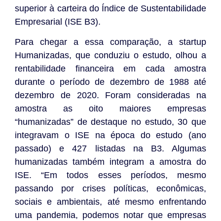
superior à carteira do Índice de Sustentabilidade
Empresarial (ISE B3).
Para chegar a essa comparação, a startup
Humanizadas, que conduziu o estudo, olhou a
rentabilidade financeira em cada amostra
durante o período de dezembro de 1988 até
dezembro de 2020. Foram consideradas na
amostra as oito maiores empresas
“humanizadas” de destaque no estudo, 30 que
integravam o ISE na época do estudo (ano
passado) e 427 listadas na B3. Algumas
humanizadas também integram a amostra do
ISE. “Em todos esses períodos, mesmo
passando por crises políticas, econômicas,
sociais e ambientais, até mesmo enfrentando
uma pandemia, podemos notar que empresas