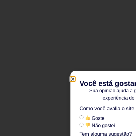
Você está gosta
Sua opinião ajuda a 
experiência de
Como você avalia o site
Gostei
Não gostei
Tem alguma sugestão?