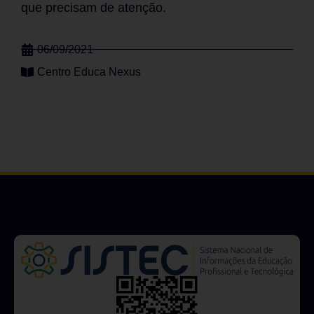
que precisam de atenção.
06/09/2021
Centro Educa Nexus