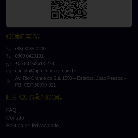
CONTATO
(83) 3035-0200
0800 0420131
+55 83 99861-9278
contato@aprovanexus.com.br
Av. Rio Grande do Sul, 1599 – Estados, João Pessoa –
PB, CEP 58030-021
LINKS RÁPIDOS
FAQ
Contato
Politica de Privacidade