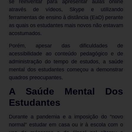
se reinventar para apresentar aulas online
através de vídeos, Skype e utilizando
ferramentas de ensino à distância (EaD) perante
as quais os estudantes mais novos não estavam
acostumados.
Porém, apesar das dificuldades de
acessibilidade ao conteúdo pedagógico e de
administração do tempo de estudos, a saúde
mental dos estudantes começou a demonstrar
quadros preocupantes.
A Saúde Mental Dos
Estudantes
Durante a pandemia e a imposição do “novo
normal” estudar em casa ou ir à escola com o