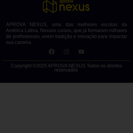
APROVA NEXUS, uma das melhores escolas da
América Latina. Nossos cursos, que já formaram milhares
de profissionais, unem tradição e inovação para impactar
sua carreira.
Copyright ©2025 APROVA NEXUS Todos os direitos
reservados