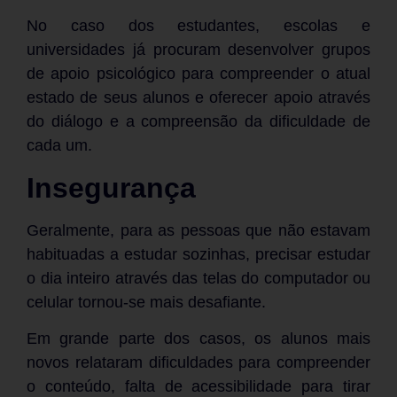
No caso dos estudantes, escolas e
universidades já procuram desenvolver grupos
de apoio psicológico para compreender o atual
estado de seus alunos e oferecer apoio através
do diálogo e a compreensão da dificuldade de
cada um.
Insegurança
Geralmente, para as pessoas que não estavam
habituadas a estudar sozinhas, precisar estudar
o dia inteiro através das telas do computador ou
celular tornou-se mais desafiante.
Em grande parte dos casos, os alunos mais
novos relataram dificuldades para compreender
o conteúdo, falta de acessibilidade para tirar