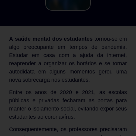
A
saúde mental
dos estudantes
tornou-se em
algo preocupante em tempos de pandemia.
Estudar em casa com a ajuda da internet,
reaprender a organizar os horários e se tornar
autodidata em alguns momentos gerou uma
nova sobrecarga nos estudantes.
Entre os anos de 2020 e 2021, as escolas
públicas e privadas fecharam as portas para
manter o isolamento social, evitando expor seus
estudantes ao coronavírus.
Consequentemente, os professores precisaram