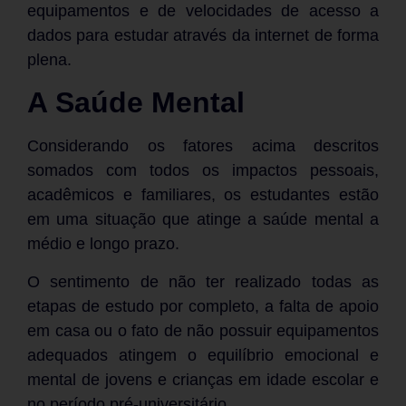
equipamentos e de velocidades de acesso a
dados para estudar através da internet de forma
plena.
A Saúde Mental
Considerando os fatores acima descritos
somados com todos os impactos pessoais,
acadêmicos e familiares, os estudantes estão
em uma situação que atinge a saúde mental a
médio e longo prazo.
O sentimento de não ter realizado todas as
etapas de estudo por completo, a falta de apoio
em casa ou o fato de não possuir equipamentos
adequados atingem o equilíbrio emocional e
mental de jovens e crianças em idade escolar e
no período pré-universitário.