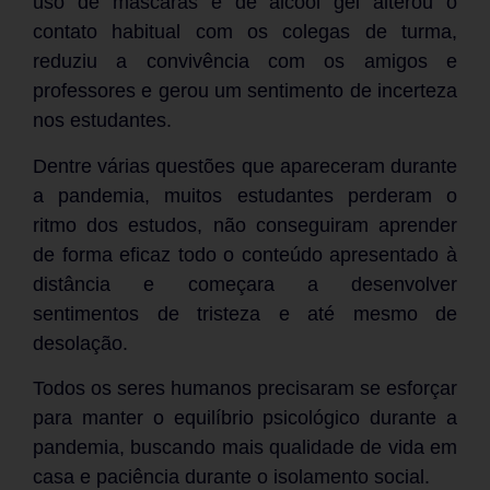
uso de máscaras e de álcool gel alterou o
contato habitual com os colegas de turma,
reduziu a convivência com os amigos e
professores e gerou um sentimento de incerteza
nos estudantes.
Dentre várias questões que apareceram durante
a pandemia, muitos estudantes perderam o
ritmo dos estudos, não conseguiram aprender
de forma eficaz todo o conteúdo apresentado à
distância e começara a desenvolver
sentimentos de tristeza e até mesmo de
desolação.
Todos os seres humanos precisaram se esforçar
para manter o equilíbrio psicológico durante a
pandemia, buscando mais qualidade de vida em
casa e paciência durante o isolamento social.