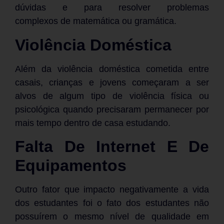
dúvidas e para resolver problemas
complexos de matemática ou gramática.
Violência Doméstica
Além da violência doméstica cometida entre
casais, crianças e jovens começaram a ser
alvos de algum tipo de violência física ou
psicológica quando precisaram permanecer por
mais tempo dentro de casa estudando.
Falta De Internet E De
Equipamentos
Outro fator que impacto negativamente a vida
dos estudantes foi o fato dos estudantes não
possuírem o mesmo nível de qualidade em