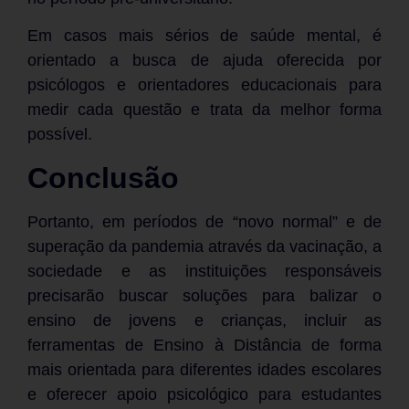
Em casos mais sérios de saúde mental, é
orientado a busca de ajuda oferecida por
psicólogos e orientadores educacionais para
medir cada questão e trata da melhor forma
possível.
Conclusão
Portanto, em períodos de “novo normal” e de
superação da pandemia através da vacinação, a
sociedade e as instituições responsáveis
precisarão buscar soluções para balizar o
ensino de jovens e crianças, incluir as
ferramentas de Ensino à Distância de forma
mais orientada para diferentes idades escolares
e oferecer apoio psicológico para estudantes