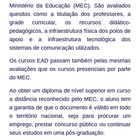
Ministério da Educação (MEC). São avaliados
quesitos como a titulação dos professores, a
grade curricular, os recursos didático-
pedagógicos, a infraestrutura física dos polos de
apoio e a infraestrutura tecnológica dos
sistemas de comunicação utilizados.
Os cursos EAD passam também pelas mesmas
avaliações que os cursos presenciais por parte
do MEC.
Ao obter um diploma de nível superior em curso
a distância reconhecido pelo MEC, o aluno tem
a garantia de que o documento é válido em todo
o território nacional, seja para procurar um
emprego, prestar concurso público ou continuar
seus estudos em uma pós-graduação.