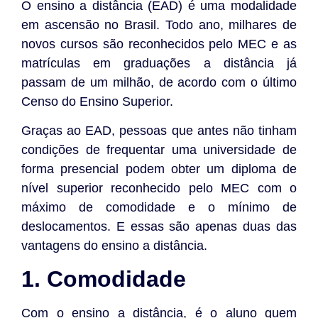
O ensino a distância (EAD) é uma modalidade
em ascensão no Brasil. Todo ano, milhares de
novos cursos são reconhecidos pelo MEC e as
matrículas em graduações a distância já
passam de um milhão, de acordo com o último
Censo do Ensino Superior.
Graças ao EAD, pessoas que antes não tinham
condições de frequentar uma universidade de
forma presencial podem obter um diploma de
nível superior reconhecido pelo MEC com o
máximo de comodidade e o mínimo de
deslocamentos. E essas são apenas duas das
vantagens do ensino a distância.
1. Comodidade
Com o ensino a distância, é o aluno quem