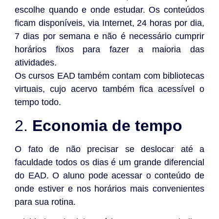
escolhe quando e onde estudar. Os conteúdos
ficam disponíveis, via Internet, 24 horas por dia,
7 dias por semana e não é necessário cumprir
horários fixos para fazer a maioria das
atividades.
Os cursos EAD também contam com bibliotecas
virtuais, cujo acervo também fica acessível o
tempo todo.
2.
Economia de tempo
O fato de não precisar se deslocar até a
faculdade todos os dias é um grande diferencial
do EAD. O aluno pode acessar o conteúdo de
onde estiver e nos horários mais convenientes
para sua rotina.