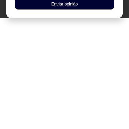
Enviar opinião