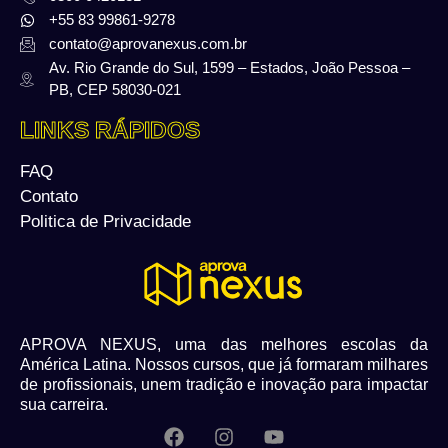
+55 83 99861-9278
contato@aprovanexus.com.br
Av. Rio Grande do Sul, 1599 – Estados, João Pessoa –
PB, CEP 58030-021
LINKS RÁPIDOS
FAQ
Contato
Politica de Privacidade
APROVA NEXUS, uma das melhores escolas da
América Latina. Nossos cursos, que já formaram milhares
de profissionais, unem tradição e inovação para impactar
sua carreira.