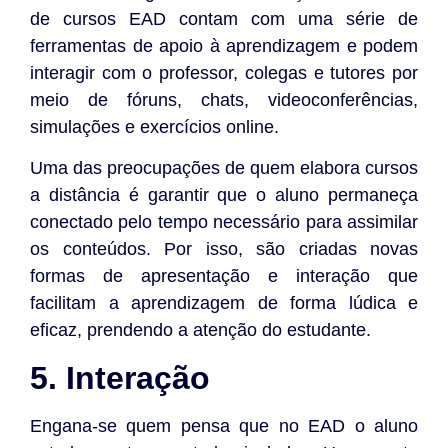
de cursos EAD contam com uma série de
ferramentas de apoio à aprendizagem e podem
interagir com o professor, colegas e tutores por
meio de fóruns, chats, videoconferências,
simulações e exercícios online.
Uma das preocupações de quem elabora cursos
a distância é garantir que o aluno permaneça
conectado pelo tempo necessário para assimilar
os conteúdos. Por isso, são criadas novas
formas de apresentação e interação que
facilitam a aprendizagem de forma lúdica e
eficaz, prendendo a atenção do estudante.
5. Interação
Engana-se quem pensa que no EAD o aluno