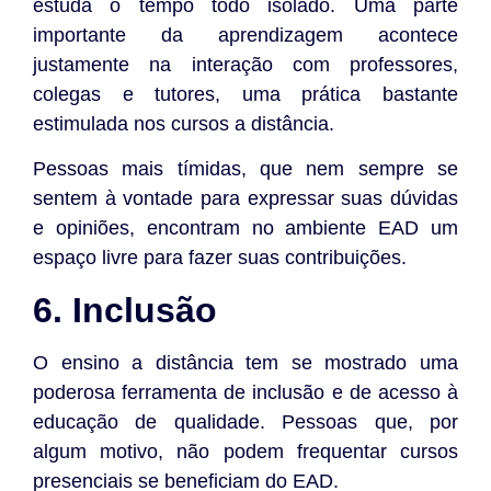
estuda o tempo todo isolado. Uma parte
importante da aprendizagem acontece
justamente na interação com professores,
colegas e tutores, uma prática bastante
estimulada nos cursos a distância.
Pessoas mais tímidas, que nem sempre se
sentem à vontade para expressar suas dúvidas
e opiniões, encontram no ambiente EAD um
espaço livre para fazer suas contribuições.
6. Inclusão
O ensino a distância tem se mostrado uma
poderosa ferramenta de inclusão e de acesso à
educação de qualidade. Pessoas que, por
algum motivo, não podem frequentar cursos
presenciais se beneficiam do EAD.