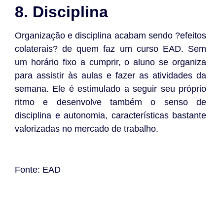
8. Disciplina
Organização e disciplina acabam sendo ?efeitos
colaterais? de quem faz um curso EAD. Sem
um horário fixo a cumprir, o aluno se organiza
para assistir às aulas e fazer as atividades da
semana. Ele é estimulado a seguir seu próprio
ritmo e desenvolve também o senso de
disciplina e autonomia, características bastante
valorizadas no mercado de trabalho.
Fonte: EAD