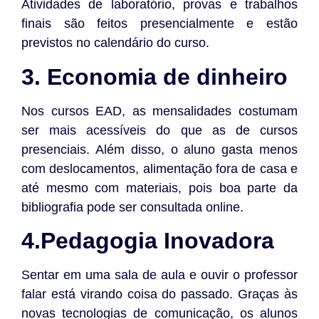
Atividades de laboratório, provas e trabalhos
finais são feitos presencialmente e estão
previstos no calendário do curso.
3. Economia de dinheiro
Nos cursos EAD, as mensalidades costumam
ser mais acessíveis do que as de cursos
presenciais. Além disso, o aluno gasta menos
com deslocamentos, alimentação fora de casa e
até mesmo com materiais, pois boa parte da
bibliografia pode ser consultada online.
4.Pedagogia Inovadora
Sentar em uma sala de aula e ouvir o professor
falar está virando coisa do passado. Graças às
novas tecnologias de comunicação, os alunos