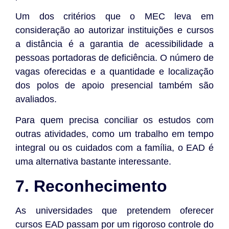
Um dos critérios que o MEC leva em
consideração ao autorizar instituições e cursos
a distância é a garantia de acessibilidade a
pessoas portadoras de deficiência. O número de
vagas oferecidas e a quantidade e localização
dos polos de apoio presencial também são
avaliados.
Para quem precisa conciliar os estudos com
outras atividades, como um trabalho em tempo
integral ou os cuidados com a família, o EAD é
uma alternativa bastante interessante.
7. Reconhecimento
As universidades que pretendem oferecer
cursos EAD passam por um rigoroso controle do