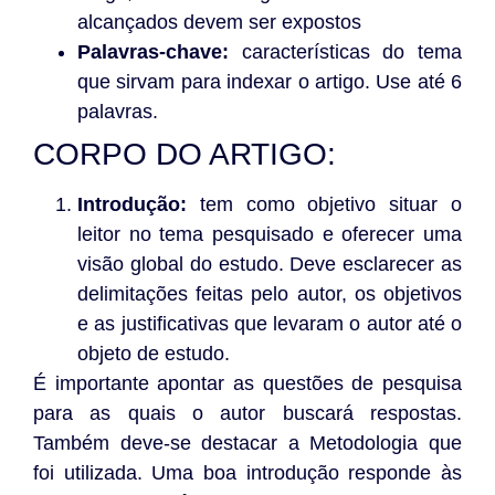
alcançados devem ser expostos
Palavras-chave:
características do tema
que sirvam para indexar o artigo. Use até 6
palavras.
CORPO DO ARTIGO:
Introdução:
tem como objetivo situar o
leitor no tema pesquisado e oferecer uma
visão global do estudo. Deve esclarecer as
delimitações feitas pelo autor, os objetivos
e as justificativas que levaram o autor até o
objeto de estudo.
É importante apontar as questões de pesquisa
para as quais o autor buscará respostas.
Também deve-se destacar a Metodologia que
foi utilizada. Uma boa introdução responde às