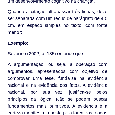
um desenvolvimento cognitivo na criança”.
Quando a citação ultrapassar três linhas, deve
ser separada com um recuo de parágrafo de 4,0
cm, em espaço simples no texto, com fonte
menor:
Exemplo:
Severino (2002, p. 185) entende que:
A argumentação, ou seja, a operação com
argumentos, apresentados com objetivo de
comprovar uma tese, funda-se na evidência
racional e na evidência dos fatos. A evidência
racional, por sua vez, justifica-se pelos
princípios da lógica. Não se podem buscar
fundamentos mais primitivos. A evidência é a
certeza manifesta imposta pela força dos modos