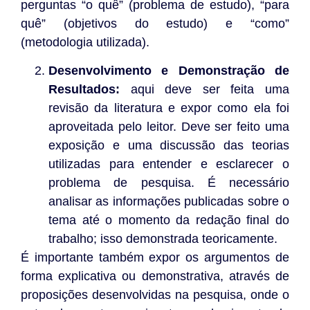
perguntas “o quê” (problema de estudo), “para
quê” (objetivos do estudo) e “como”
(metodologia utilizada).
Desenvolvimento e Demonstração de
Resultados:
aqui deve ser feita uma
revisão da literatura e expor como ela foi
aproveitada pelo leitor. Deve ser feito uma
exposição e uma discussão das teorias
utilizadas para entender e esclarecer o
problema de pesquisa. É necessário
analisar as informações publicadas sobre o
tema até o momento da redação final do
trabalho; isso demonstrada teoricamente.
É importante também expor os argumentos de
forma explicativa ou demonstrativa, através de
proposições desenvolvidas na pesquisa, onde o