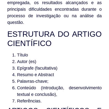
empregada, os resultados alcançados e as
principais dificuldades encontradas durante o
processo de investigação ou na análise da
questão.
ESTRUTURA DO ARTIGO
CIENTÍFICO
Título
Autor (es)
Epígrafe (facultativa)
Resumo e Abstract
Palavras-chave;
Conteúdo (Introdução, desenvolvimento
textual e conclusão),
Referências.