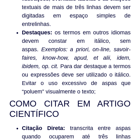
textuais de mais de três linhas devem ser
digitadas em espaço simples de
entrelinhas.
Destaques:
os termos em outros idiomas
devem constar em itálico, sem
aspas.
Exemplos: a priori, on-line, savoir-
faires, know-how, apud, et alii, idem,
ibidem, op. cit.
Para dar destaque a termos
ou expressões deve ser utilizado o itálico.
Evitar o uso excessivo de aspas que
“poluem” visualmente o texto;
COMO CITAR EM ARTIGO
CIENTÍFICO
Citação Direta:
transcrita entre aspas
quando ocuparem até três linhas