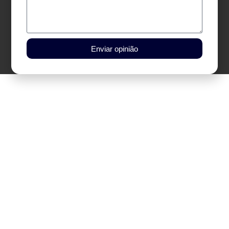
Enviar opinião