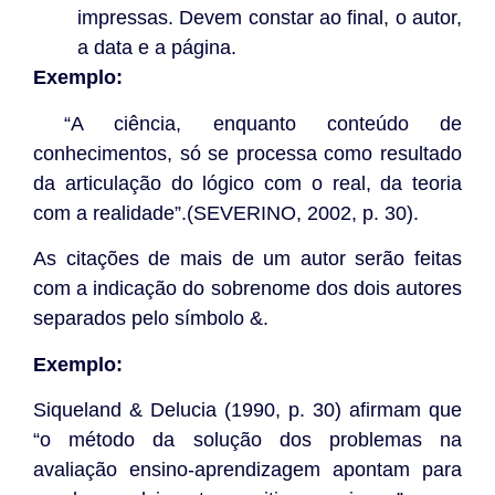
impressas. Devem constar ao final, o autor,
a data e a página.
Exemplo:
“A ciência, enquanto conteúdo de
conhecimentos, só se processa como resultado
da articulação do lógico com o real, da teoria
com a realidade”.(SEVERINO, 2002, p. 30).
As citações de mais de um autor serão feitas
com a indicação do sobrenome dos dois autores
separados pelo símbolo &.
Exemplo:
Siqueland & Delucia (1990, p. 30) afirmam que
“o método da solução dos problemas na
avaliação ensino-aprendizagem apontam para