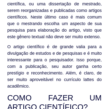
científica, ou uma dissertação de mestrado,
serem reorganizadas e publicadas como artigos
científicos. Neste último caso é mais comum
que o mestrando escolha um aspecto de sua
pesquisa para elaboração do artigo, visto que
este gênero textual não deve ser muito extenso.
O artigo científico é de grande valia para a
divulgação de estudos e de pesquisas e é muito
interessante para o pesquisador. Isso porque,
com a publicação, seu autor ganha certo
prestígio e reconhecimento. Além, é claro, de
ser muito aproveitável no currículo lattes do
acadêmico.
COMO FAZER UM
ARTIGO CIENTÍFICO?