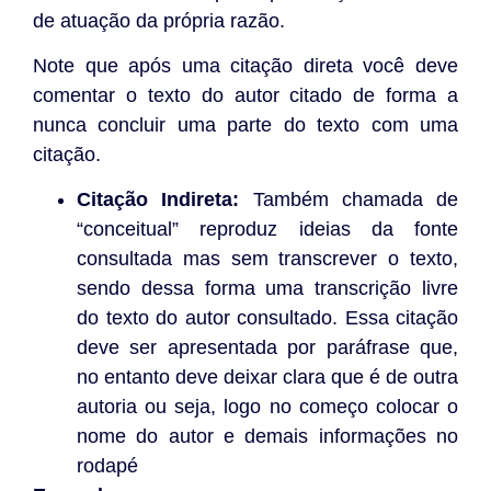
de atuação da própria razão.
Note que após uma citação direta você deve
comentar o texto do autor citado de forma a
nunca concluir uma parte do texto com uma
citação.
Citação Indireta:
Também chamada de
“conceitual” reproduz ideias da fonte
consultada mas sem transcrever o texto,
sendo dessa forma uma transcrição livre
do texto do autor consultado. Essa citação
deve ser apresentada por paráfrase que,
no entanto deve deixar clara que é de outra
autoria ou seja, logo no começo colocar o
nome do autor e demais informações no
rodapé