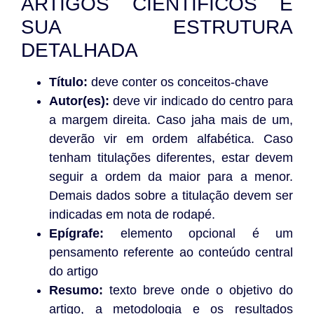
ARTIGOS CIENTÍFICOS E
SUA ESTRUTURA
DETALHADA
Título:
deve conter os conceitos-chave
Autor(es):
deve vir indicado do centro para
a margem direita. Caso jaha mais de um,
deverão vir em ordem alfabética. Caso
tenham titulações diferentes, estar devem
seguir a ordem da maior para a menor.
Demais dados sobre a titulação devem ser
indicadas em nota de rodapé.
Epígrafe:
elemento opcional é um
pensamento referente ao conteúdo central
do artigo
Resumo:
texto breve onde o objetivo do
artigo, a metodologia e os resultados