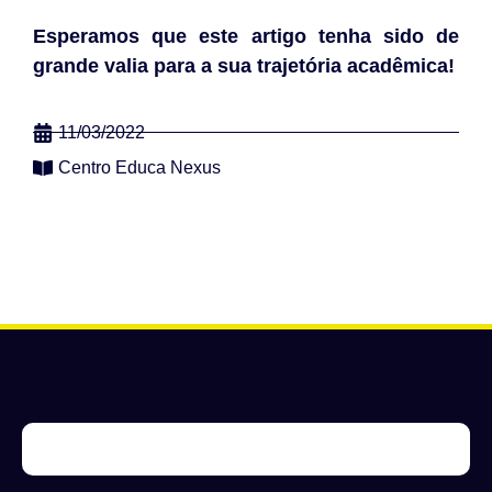
Esperamos que este artigo tenha sido de
grande valia para a sua trajetória acadêmica!
11/03/2022
Centro Educa Nexus