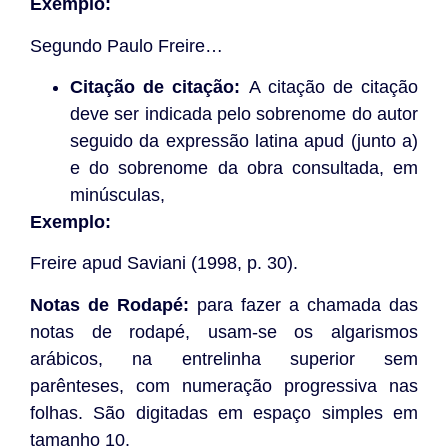
Exemplo:
Segundo Paulo Freire…
Citação de citação:
A citação de citação
deve ser indicada pelo sobrenome do autor
seguido da expressão latina apud (junto a)
e do sobrenome da obra consultada, em
minúsculas,
Exemplo:
Freire apud Saviani (1998, p. 30).
Notas de Rodapé:
para fazer a chamada das
notas de rodapé, usam-se os algarismos
arábicos, na entrelinha superior sem
parênteses, com numeração progressiva nas
folhas. São digitadas em espaço simples em
tamanho 10.