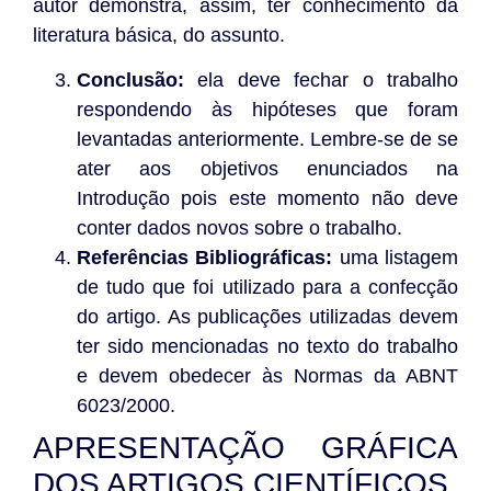
autor demonstra, assim, ter conhecimento da
literatura básica, do assunto.
Conclusão:
ela deve fechar o trabalho
respondendo às hipóteses que foram
levantadas anteriormente. Lembre-se de se
ater aos objetivos enunciados na
Introdução pois este momento não deve
conter dados novos sobre o trabalho.
Referências Bibliográficas:
uma listagem
de tudo que foi utilizado para a confecção
do artigo. As publicações utilizadas devem
ter sido mencionadas no texto do trabalho
e devem obedecer às Normas da ABNT
6023/2000.
APRESENTAÇÃO GRÁFICA
DOS ARTIGOS CIENTÍFICOS