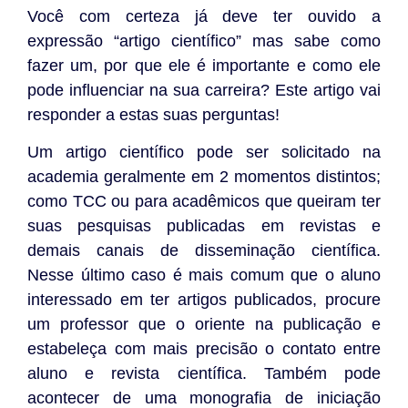
Você com certeza já deve ter ouvido a
expressão “artigo científico” mas sabe como
fazer um, por que ele é importante e como ele
pode influenciar na sua carreira? Este artigo vai
responder a estas suas perguntas!
Um artigo científico pode ser solicitado na
academia geralmente em 2 momentos distintos;
como TCC ou para acadêmicos que queiram ter
suas pesquisas publicadas em revistas e
demais canais de disseminação científica.
Nesse último caso é mais comum que o aluno
interessado em ter artigos publicados, procure
um professor que o oriente na publicação e
estabeleça com mais precisão o contato entre
aluno e revista científica. Também pode
acontecer de uma monografia de iniciação