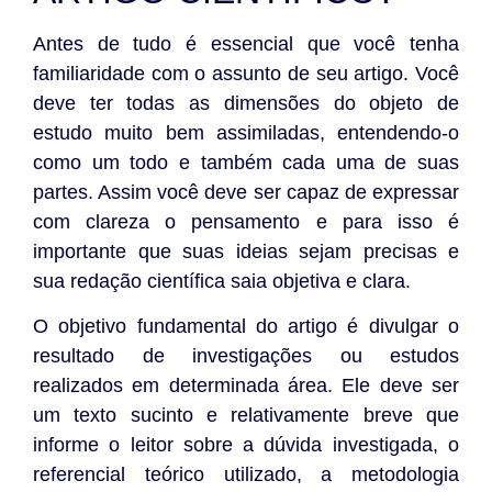
Antes de tudo é essencial que você tenha
familiaridade com o assunto de seu artigo. Você
deve ter todas as dimensões do objeto de
estudo muito bem assimiladas, entendendo-o
como um todo e também cada uma de suas
partes. Assim você deve ser capaz de expressar
com clareza o pensamento e para isso é
importante que suas ideias sejam precisas e
sua redação científica saia objetiva e clara.
O objetivo fundamental do artigo é divulgar o
resultado de investigações ou estudos
realizados em determinada área. Ele deve ser
um texto sucinto e relativamente breve que
informe o leitor sobre a dúvida investigada, o
referencial teórico utilizado, a metodologia