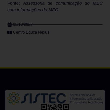
Fonte:
Assessoria de comunicação do MEC
com informações do MEC
05/10/2022
Centro Educa Nexus