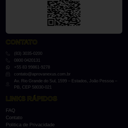
CONTATO
(83) 3035-0200
0800 0420131
+55 83 99861-9278
contato@aprovanexus.com.br
Av. Rio Grande do Sul, 1599 – Estados, João Pessoa –
PB, CEP 58030-021
LINKS RÁPIDOS
FAQ
Contato
Politica de Privacidade