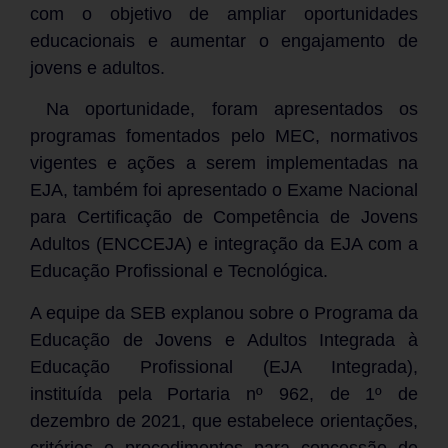
com o objetivo de ampliar oportunidades
educacionais e aumentar o engajamento de
jovens e adultos.
Na oportunidade, foram apresentados os
programas fomentados pelo MEC, normativos
vigentes e ações a serem implementadas na
EJA, também foi apresentado o Exame Nacional
para Certificação de Competência de Jovens
Adultos (ENCCEJA) e integração da EJA com a
Educação Profissional e Tecnológica.
A equipe da SEB explanou sobre o Programa da
Educação de Jovens e Adultos Integrada à
Educação Profissional (EJA Integrada),
instituída pela Portaria nº 962, de 1º de
dezembro de 2021, que estabelece orientações,
critérios e procedimentos para concessão de