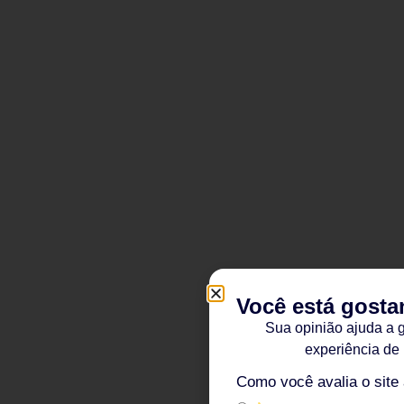
Você está gosta
Sua opinião ajuda a 
experiência de
Como você avalia o site