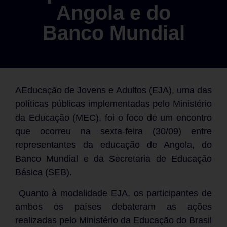
Angola e do
Banco Mundial
AEducação de Jovens e Adultos (EJA), uma das
políticas públicas implementadas pelo Ministério
da Educação (MEC), foi o foco de um encontro
que ocorreu na sexta-feira (30/09) entre
representantes da educação de Angola, do
Banco Mundial e da Secretaria de Educação
Básica (SEB).
Quanto à modalidade EJA, os participantes de
ambos os países debateram as ações
realizadas pelo Ministério da Educação do Brasil