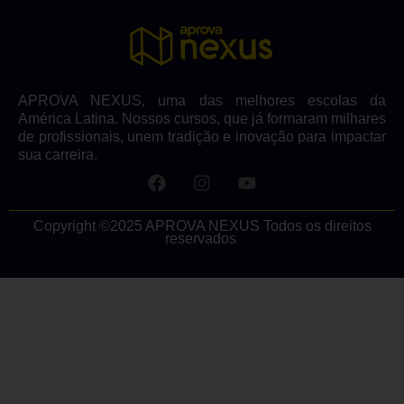
APROVA NEXUS, uma das melhores escolas da
América Latina. Nossos cursos, que já formaram milhares
de profissionais, unem tradição e inovação para impactar
sua carreira.
Copyright ©2025 APROVA NEXUS Todos os direitos
reservados