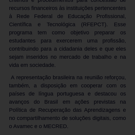
recursos financeiros às instituições pertencentes
à Rede Federal de Educação Profissional,
Científica e Tecnológica (RFEPCT). Esse
programa tem como objetivo preparar os
estudantes para exercerem uma profissão,
contribuindo para a cidadania deles e que eles
sejam inseridos no mercado de trabalho e na
vida em sociedade.
A representação brasileira na reunião reforçou,
também, a disposição em cooperar com os
países de língua portuguesa e destacou os
avanços do Brasil em ações previstas na
Política de Recuperação das Aprendizagens e
no compartilhamento de soluções digitais, como
o Avamec e o MECRED.