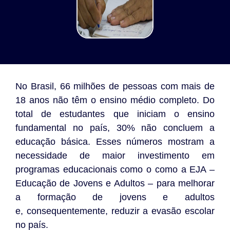
No Brasil, 66 milhões de pessoas com mais de
18 anos não têm o ensino médio completo. Do
total de estudantes que iniciam o ensino
fundamental no país, 30% não concluem a
educação básica. Esses números mostram a
necessidade de maior investimento em
programas educacionais como o como a EJA –
Educação de Jovens e Adultos – para melhorar
a formação de jovens e adultos
e, consequentemente, reduzir a evasão escolar
no país.