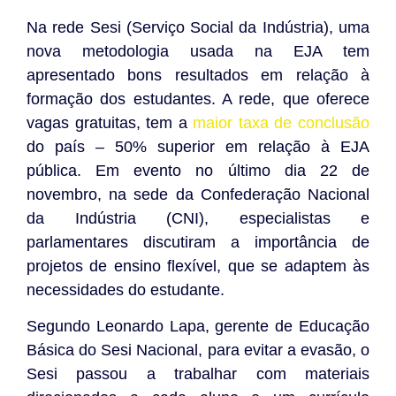
Na rede Sesi (Serviço Social da Indústria), uma
nova metodologia usada na EJA tem
apresentado bons resultados em relação à
formação dos estudantes. A rede, que oferece
vagas gratuitas, tem a
maior taxa de conclusão
do país – 50% superior em relação à EJA
pública. Em evento no último dia 22 de
novembro, na sede da Confederação Nacional
da Indústria (CNI), especialistas e
parlamentares discutiram a importância de
projetos de ensino flexível, que se adaptem às
necessidades do estudante.
Segundo Leonardo Lapa, gerente de Educação
Básica do Sesi Nacional, para evitar a evasão, o
Sesi passou a trabalhar com materiais