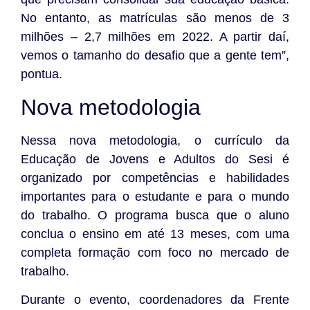
No entanto, as matrículas são menos de 3
milhões – 2,7 milhões em 2022. A partir daí,
vemos o tamanho do desafio que a gente tem”,
pontua.
Nova metodologia
Nessa nova metodologia, o currículo da
Educação de Jovens e Adultos do Sesi é
organizado por competências e habilidades
importantes para o estudante e para o mundo
do trabalho. O programa busca que o aluno
conclua o ensino em até 13 meses, com uma
completa formação com foco no mercado de
trabalho.
Durante o evento, coordenadores da Frente