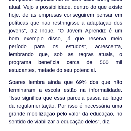
atual. Vejo a possibilidade, dentro do que existe
hoje, de as empresas conseguirem pensar em
políticas que não restringisse a adaptação dos
jovens”, diz Inoue. “O Jovem Aprendiz é um
bom exemplo disso, já que reserva meio
período para os estudos”, acrescenta,
lembrando que, sob as regras atuais, o
programa beneficia cerca de 500 mil
estudantes, metade do seu potencial.
Soares lembra ainda que 69% dos que não
terminaram a escola estão na informalidade.
“Isso significa que essa parcela passa ao largo
da regulamentação. Por isso é necessária uma
grande mobilização pelo valor da educação, no
sentido de viabilizar a educação deles”, diz.