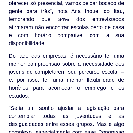
oferecer só presencial, vamos deixar bocado de
gente para trás”, nota Ana Inoue, do Itaú,
lembrando que 34% dos entrevistados
afirmaram não encontrar escolas perto de casa
e com horário compatível com a sua
disponibilidade.
Do lado das empresas, é necessário ter uma
melhor compreensão sobre a necessidade dos
jovens de completarem seu percurso escolar –
e, por isso, ter uma melhor flexibilidade de
horários para acomodar o emprego e os
estudos.
“Seria um sonho ajustar a legislação para
contemplar todas as juventudes e as
desigualdades entre esses grupos. Mas é algo
complexo, especialmente com esse Congresso