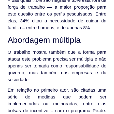
– das quais 72% são negras e 35% está fora da
força de trabalho — a maior proporção para
este quesito entre os perfis pesquisados. Entre
elas, 34% citou a necessidade de cuidar da
família – entre homens, é de apenas 8%.
Abordagem múltipla
O trabalho mostra também que a forma para
atacar este problema precisa ser múltipla e não
apenas ser tomada como responsabilidade do
governo, mas também das empresas e da
sociedade.
Em relação ao primeiro ator, são citadas uma
série de medidas que podem ser
implementadas ou melhoradas, entre elas
bolsas de incentivo – com o programa Pé-de-