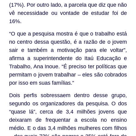
(17%). Por outro lado, a parcela que diz que não
vê necessidade ou vontade de estudar foi de
16%.
“O que a pesquisa mostra é que o trabalho está
no centro dessa questão, é a razão de o jovem
sair e também a motivação para ele voltar”,
afirma a superintendente do Itaú Educação e
Trabalho, Ana Inoue. “É preciso ter políticas que
permitam o jovem trabalhar – eles são cobrados
por isso em suas famílias.”
Dois perfis sobressaem dentro desse grupo,
segundo os organizadores da pesquisa. O dos
“quase lá”, cerca de 3,4 milhões jovens que
deixaram de frequentar a escola no ensino
médio. E o das 3,4 milhões mulheres com filhos