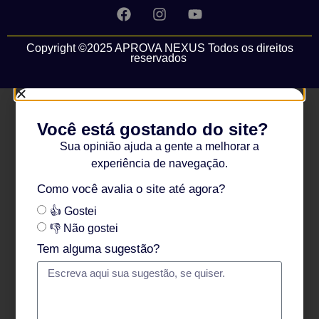
Copyright ©2025 APROVA NEXUS Todos os direitos
reservados
Você está gostando do site?
Sua opinião ajuda a gente a melhorar a
experiência de navegação.
Como você avalia o site até agora?
👍 Gostei
👎 Não gostei
Tem alguma sugestão?