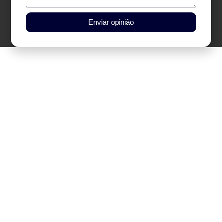
Enviar opinião