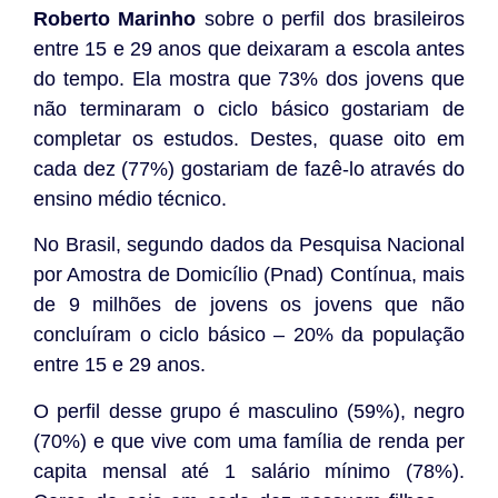
Roberto Marinho
sobre o perfil dos brasileiros
entre 15 e 29 anos que deixaram a escola antes
do tempo. Ela mostra que 73% dos jovens que
não terminaram o ciclo básico gostariam de
completar os estudos. Destes, quase oito em
cada dez (77%) gostariam de fazê-lo através do
ensino médio técnico.
No Brasil, segundo dados da Pesquisa Nacional
por Amostra de Domicílio (Pnad) Contínua, mais
de 9 milhões de jovens os jovens que não
concluíram o ciclo básico – 20% da população
entre 15 e 29 anos.
O perfil desse grupo é masculino (59%), negro
(70%) e que vive com uma família de renda per
capita mensal até 1 salário mínimo (78%).