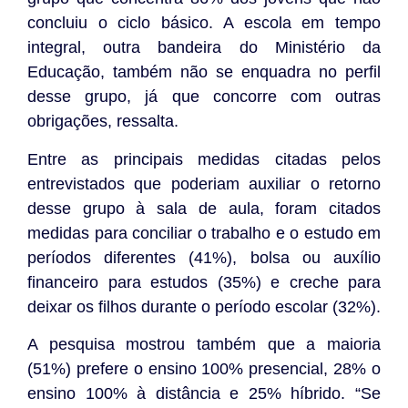
concluiu o ciclo básico. A escola em tempo
integral, outra bandeira do Ministério da
Educação, também não se enquadra no perfil
desse grupo, já que concorre com outras
obrigações, ressalta.
Entre as principais medidas citadas pelos
entrevistados que poderiam auxiliar o retorno
desse grupo à sala de aula, foram citados
medidas para conciliar o trabalho e o estudo em
períodos diferentes (41%), bolsa ou auxílio
financeiro para estudos (35%) e creche para
deixar os filhos durante o período escolar (32%).
A pesquisa mostrou também que a maioria
(51%) prefere o ensino 100% presencial, 28% o
ensino 100% à distância e 25% híbrido. “Se