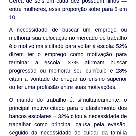
Cerca de seis em cada dez possuem filhos —
entre mulheres, essa proporção sobe para 8 em
10.
A necessidade de buscar um emprego ou
melhorar sua colocação no mercado de trabalho
é o motivo mais citado para voltar à escola: 52%
dizem ter o emprego como motivação para
terminar a escola, 37% afirmam buscar
progressão ou melhorar seu currículo e 28%
citam a vontade de chegar ao ensino superior
ou ter uma profissão entre suas motivações.
O mundo do trabalho é, simultaneamente, o
principal motivo citado para o afastamento dos
bancos escolares – 32% citou a necessidade de
trabalhar como principal causa pela evasão,
seguido da necessidade de cuidar da família