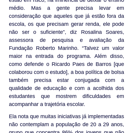
médio. Mas a gente precisa levar em
consideração que aqueles que já estão fora da
escola, os que precisam gerar renda, ele pode
não ser o suficiente”, diz Rosalina Soares,
assessora de pesquisa e avaliação da
Fundação Roberto Marinho. “Talvez um valor
maior na entrada do programa. Além disso,
como defende o Ricardo Paes de Barros [que
colaborou com o estudo], a boa política de bolsa
também precisa estar conjugada com a
qualidade de educação e com a acolhida dos
estudantes que mostrem dificuldades em
acompanhar a trajetória escolar.
Ela nota que muitas iniciativas já implementadas
não contemplam a população de 20 a 29 anos,
grupo que concentra 86% dos jovens que não