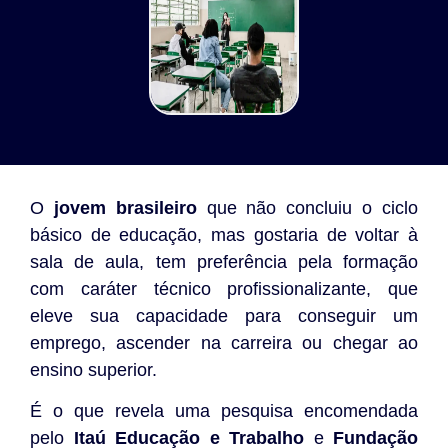
O
jovem brasileiro
que não concluiu o ciclo
básico de educação, mas gostaria de voltar à
sala de aula, tem preferência pela formação
com caráter técnico profissionalizante, que
eleve sua capacidade para conseguir um
emprego, ascender na carreira ou chegar ao
ensino superior.
É o que revela uma pesquisa encomendada
pelo
Itaú Educação e Trabalho
e
Fundação