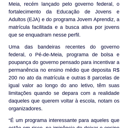
Meia, recém lançado pelo governo federal, o
fortalecimento da Educação de Jovens e
Adultos (EJA) e do programa Jovem Aprendiz, a
matrícula facilitada e a busca ativa por jovens
que se enquadram nesse perfil.
Uma das bandeiras recentes do governo
federal, o Pé-de-Meia, programa de bolsa e
poupança do governo pensado para incentivar a
permanência no ensino médio que deposita R$
200 no ato da matrícula e outras 8 parcelas de
igual valor ao longo do ano letivo, têm suas
limitações quando se depara com a realidade
daqueles que querem voltar à escola, notam os
organizadores.
“É um programa interessante para aqueles que
estão em risco, na iminência de deixar o ensino