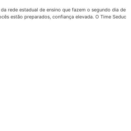
s da rede estadual de ensino que fazem o segundo dia de
Vocês estão preparados, confiança elevada. O Time Seduc