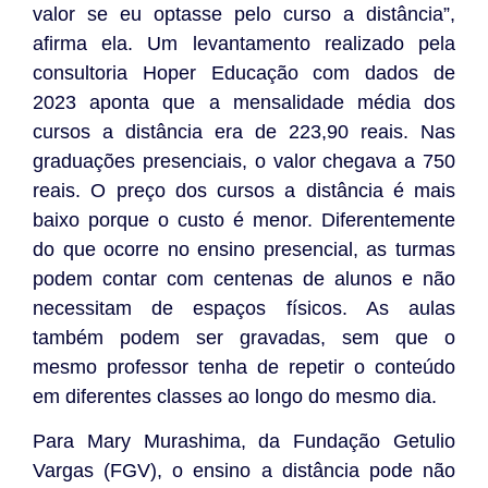
valor se eu optasse pelo curso a distância”,
afirma ela. Um levantamento realizado pela
consultoria Hoper Educação com dados de
2023 aponta que a mensalidade média dos
cursos a distância era de 223,90 reais. Nas
graduações presenciais, o valor chegava a 750
reais. O preço dos cursos a distância é mais
baixo porque o custo é menor. Diferentemente
do que ocorre no ensino presencial, as turmas
podem contar com centenas de alunos e não
necessitam de espaços físicos. As aulas
também podem ser gravadas, sem que o
mesmo professor tenha de repetir o conteúdo
em diferentes classes ao longo do mesmo dia.
Para Mary Murashima, da Fundação Getulio
Vargas (FGV), o ensino a distância pode não