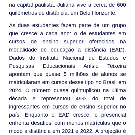
na capital paulista. Juliana vive a cerca de 600
quilômetros de distância, em Belo Horizonte.
As duas estudantes fazem parte de um grupo
que cresce a cada ano: o de estudantes em
cursos de ensino superior oferecidos na
modalidade de educação a distância (EAD).
Dados do Instituto Nacional de Estudos e
Pesquisas Educacionais Anísio Teixeira
apontam que quase 5 milhões de alunos se
matricularam em cursos desse tipo no Brasil em
2024. O número quase quintuplicou na última
década e representou 49% do total de
ingressantes em cursos de ensino superior no
país. Enquanto o EAD cresce, o presencial
enfrenta desafios, com menos matrículas que o
modo a distância em 2021 e 2022. A projeção é