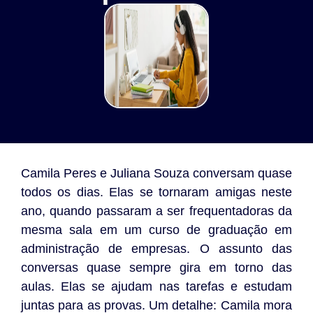
Camila Peres e Juliana Souza conversam quase
todos os dias. Elas se tornaram amigas neste
ano, quando passaram a ser frequentadoras da
mesma sala em um curso de graduação em
administração de empresas. O assunto das
conversas quase sempre gira em torno das
aulas. Elas se ajudam nas tarefas e estudam
juntas para as provas. Um detalhe: Camila mora