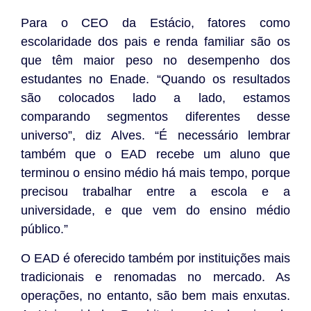
Para o CEO da Estácio, fatores como
escolaridade dos pais e renda familiar são os
que têm maior peso no desempenho dos
estudantes no Enade. “Quando os resultados
são colocados lado a lado, estamos
comparando segmentos diferentes desse
universo”, diz Alves. “É necessário lembrar
também que o EAD recebe um aluno que
terminou o ensino médio há mais tempo, porque
precisou trabalhar entre a escola e a
universidade, e que vem do ensino médio
público.”
O EAD é oferecido também por instituições mais
tradicionais e renomadas no mercado. As
operações, no entanto, são bem mais enxutas.