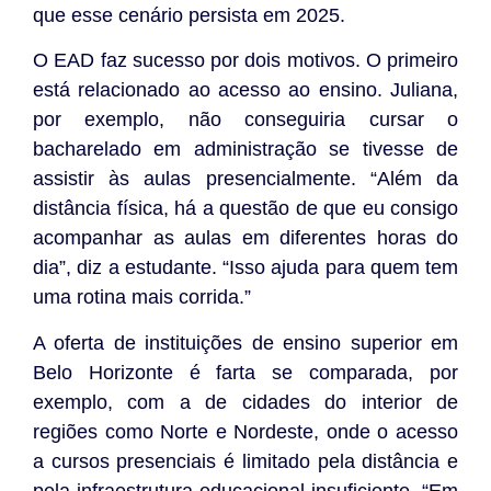
que esse cenário persista em 2025.
O EAD faz sucesso por dois motivos. O primeiro
está relacionado ao acesso ao ensino. Juliana,
por exemplo, não conseguiria cursar o
bacharelado em administração se tivesse de
assistir às aulas presencialmente. “Além da
distância física, há a questão de que eu consigo
acompanhar as aulas em diferentes horas do
dia”, diz a estudante. “Isso ajuda para quem tem
uma rotina mais corrida.”
A oferta de instituições de ensino superior em
Belo Horizonte é farta se comparada, por
exemplo, com a de cidades do interior de
regiões como Norte e Nordeste, onde o acesso
a cursos presenciais é limitado pela distância e
pela infraestrutura educacional insuficiente. “Em