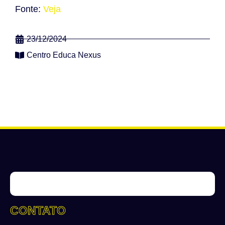
Fonte:
Veja
23/12/2024
Centro Educa Nexus
CONTATO