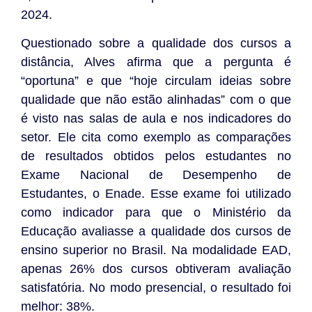
2024.
Questionado sobre a qualidade dos cursos a
distância, Alves afirma que a pergunta é
“oportuna” e que “hoje circulam ideias sobre
qualidade que não estão alinhadas” com o que
é visto nas salas de aula e nos indicadores do
setor. Ele cita como exemplo as comparações
de resultados obtidos pelos estudantes no
Exame Nacional de Desempenho de
Estudantes, o Enade. Esse exame foi utilizado
como indicador para que o Ministério da
Educação avaliasse a qualidade dos cursos de
ensino superior no Brasil. Na modalidade EAD,
apenas 26% dos cursos obtiveram avaliação
satisfatória. No modo presencial, o resultado foi
melhor: 38%.