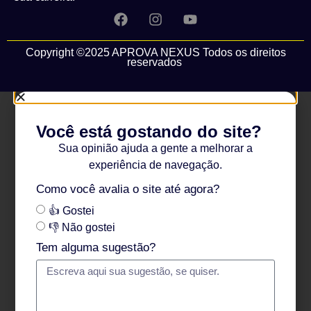
Copyright ©2025 APROVA NEXUS Todos os direitos
reservados
Você está gostando do site?
Sua opinião ajuda a gente a melhorar a
experiência de navegação.
Como você avalia o site até agora?
👍 Gostei
👎 Não gostei
Tem alguma sugestão?