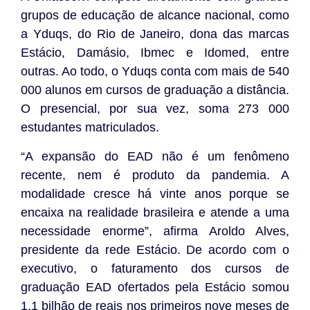
grupos de educação de alcance nacional, como
a Yduqs, do Rio de Janeiro, dona das marcas
Estácio, Damásio, Ibmec e Idomed, entre
outras. Ao todo, o Yduqs conta com mais de 540
000 alunos em cursos de graduação a distância.
O presencial, por sua vez, soma 273 000
estudantes matriculados.
“A expansão do EAD não é um fenômeno
recente, nem é produto da pandemia. A
modalidade cresce há vinte anos porque se
encaixa na realidade brasileira e atende a uma
necessidade enorme”, afirma Aroldo Alves,
presidente da rede Estácio. De acordo com o
executivo, o faturamento dos cursos de
graduação EAD ofertados pela Estácio somou
1,1 bilhão de reais nos primeiros nove meses de