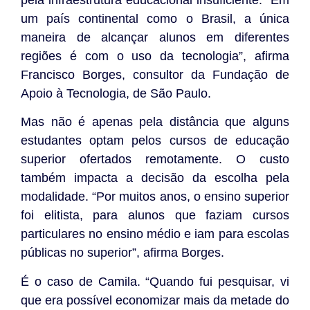
um país continental como o Brasil, a única
maneira de alcançar alunos em diferentes
regiões é com o uso da tecnologia”, afirma
Francisco Borges, consultor da Fundação de
Apoio à Tecnologia, de São Paulo.
Mas não é apenas pela distância que alguns
estudantes optam pelos cursos de educação
superior ofertados remotamente. O custo
também impacta a decisão da escolha pela
modalidade. “Por muitos anos, o ensino superior
foi elitista, para alunos que faziam cursos
particulares no ensino médio e iam para escolas
públicas no superior”, afirma Borges.
É o caso de Camila. “Quando fui pesquisar, vi
que era possível economizar mais da metade do