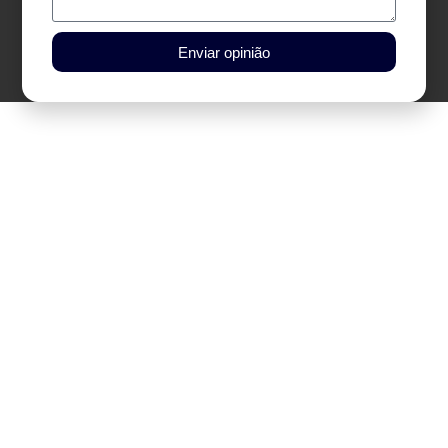
Enviar opinião