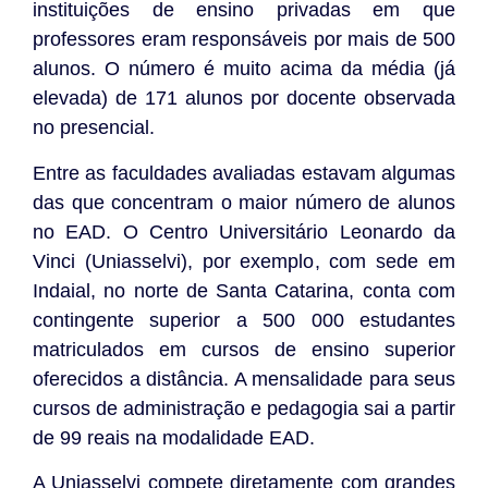
instituições de ensino privadas em que
professores eram responsáveis por mais de 500
alunos. O número é muito acima da média (já
elevada) de 171 alunos por docente observada
no presencial.
Entre as faculdades avaliadas estavam algumas
das que concentram o maior número de alunos
no EAD. O Centro Universitário Leonardo da
Vinci (Uniasselvi), por exemplo, com sede em
Indaial, no norte de Santa Catarina, conta com
contingente superior a 500 000 estudantes
matriculados em cursos de ensino superior
oferecidos a distância. A mensalidade para seus
cursos de administração e pedagogia sai a partir
de 99 reais na modalidade EAD.
A Uniasselvi compete diretamente com grandes