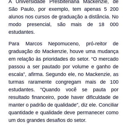
A Universidade Presbiteriana Mackenzie, de
São Paulo, por exemplo, tem apenas 5 200
alunos nos cursos de graduação a distância. No
modo presencial, são mais de 18 000
estudantes.
Para Marcos Nepomuceno, pró-reitor de
graduação do Mackenzie, houve uma mudança
em relação às prioridades do setor. “O mercado
passou a ser pautado por volume e ganho de
escala”, afirma. Segundo ele, no Mackenzie, as
turmas raramente congregam mais de 100
estudantes. “Quando você se pauta por
resultado financeiro, pode haver dificuldade de
manter o padrão de qualidade”, diz ele. Conciliar
quantidade e qualidade deve permanecer como
um dos grandes desafios do setor.