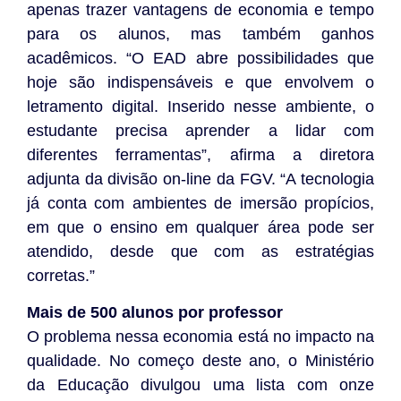
apenas trazer vantagens de economia e tempo
para os alunos, mas também ganhos
acadêmicos. “O EAD abre possibilidades que
hoje são indispensáveis e que envolvem o
letramento digital. Inserido nesse ambiente, o
estudante precisa aprender a lidar com
diferentes ferramentas”, afirma a diretora
adjunta da divisão on-line da FGV. “A tecnologia
já conta com ambientes de imersão propícios,
em que o ensino em qualquer área pode ser
atendido, desde que com as estratégias
corretas.”
Mais de 500 alunos por professor
O problema nessa economia está no impacto na
qualidade. No começo deste ano, o Ministério
da Educação divulgou uma lista com onze