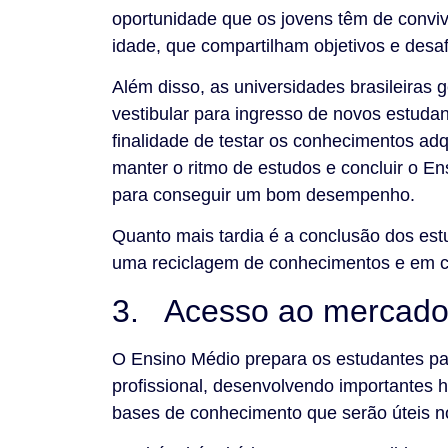
oportunidade que os jovens têm de convi
idade, que compartilham objetivos e desa
Além disso, as universidades brasileira
vestibular para ingresso de novos estud
finalidade de testar os conhecimentos adqu
manter o ritmo de estudos e concluir o En
para conseguir um bom desempenho.
Quanto mais tardia é a conclusão dos es
uma reciclagem de conhecimentos e em cu
3. Acesso ao mercado 
O Ensino Médio prepara os estudantes pa
profissional, desenvolvendo importantes h
bases de conhecimento que serão úteis n