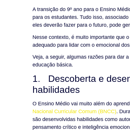
A transição do 9º ano para o Ensino Médi
para os estudantes. Tudo isso, associado
eles deverão fazer para o futuro, pode ge
Nesse contexto, é muito importante que o
adequado para lidar com o emocional dos
Veja, a seguir, algumas razões para dar a
educação básica.
1. Descoberta e desen
habilidades
O Ensino Médio vai muito além do aprendi
Nacional Curricular Comum (BNCC)
. Dur
são desenvolvidas habilidades como auto
pensamento crítico e inteligência emocion