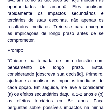
oportunidades de amanhã. Eles analisam
rapidamente os impactos secundários e
terciários de suas escolhas, não apenas os
resultados imediatos. Treine-se para enxergar
as implicações de longo prazo antes de se
comprometer.
Prompt:
“Guie-me na tomada de uma decisão com
pensamento de longo prazo. Estou
considerando [descreva sua decisão]. Primeiro,
ajude-me a analisar os impactos imediatos de
cada opção. Em seguida, me leve a considerar
(a) os efeitos secundários daqui a 1-2 anos e (b)
os efeitos terciários em 5+ anos. Faça
perguntas sobre possíveis impactos na minha