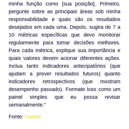
minha função como [sua posição]. Primeiro,
pergunte sobre as principais áreas sob minha
responsabilidade e quais são os resultados
desejados em cada uma. Depois, sugira de 7 a
10 métricas específicas que devo monitorar
regularmente para tomar decisões melhores.
Para cada métrica, explique sua importância e
quais valores devem acionar diferentes ações.
Inclua tanto indicadores antecipatórios (que
ajudam a prever resultados futuros) quanto
indicadores retrospectivos (que mostram
desempenho passado). Formate isso como um
painel simples que eu possa revisar
semanalmente.”
Fonte:
Forbes