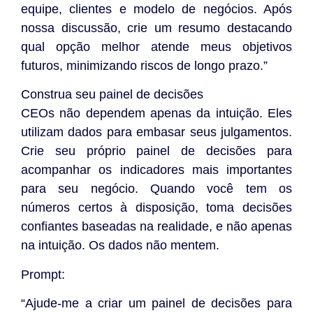
equipe, clientes e modelo de negócios. Após
nossa discussão, crie um resumo destacando
qual opção melhor atende meus objetivos
futuros, minimizando riscos de longo prazo.”
Construa seu painel de decisões
CEOs não dependem apenas da intuição. Eles
utilizam dados para embasar seus julgamentos.
Crie seu próprio painel de decisões para
acompanhar os indicadores mais importantes
para seu negócio. Quando você tem os
números certos à disposição, toma decisões
confiantes baseadas na realidade, e não apenas
na intuição. Os dados não mentem.
Prompt:
“Ajude-me a criar um painel de decisões para