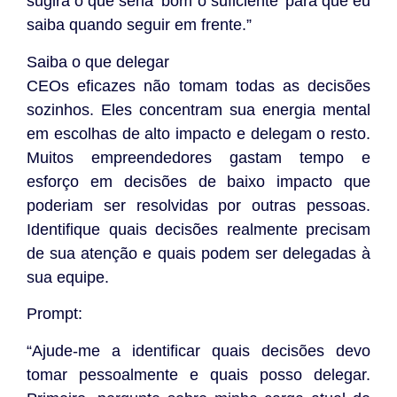
sugira o que seria ‘bom o suficiente’ para que eu
saiba quando seguir em frente.”
Saiba o que delegar
CEOs eficazes não tomam todas as decisões
sozinhos. Eles concentram sua energia mental
em escolhas de alto impacto e delegam o resto.
Muitos empreendedores gastam tempo e
esforço em decisões de baixo impacto que
poderiam ser resolvidas por outras pessoas.
Identifique quais decisões realmente precisam
de sua atenção e quais podem ser delegadas à
sua equipe.
Prompt:
“Ajude-me a identificar quais decisões devo
tomar pessoalmente e quais posso delegar.