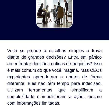
Você se prende a escolhas simples e trava
diante de grandes decisões? Entra em pânico
ao enfrentar decisões críticas de negócios? Isso
é mais comum do que você imagina. Mas CEOs
experientes aprenderam a operar de forma
diferente. Eles não têm tempo para indecisão.
Utilizam ferramentas que simplificam a
complexidade e impulsionam a ação, mesmo
com informações limitadas.