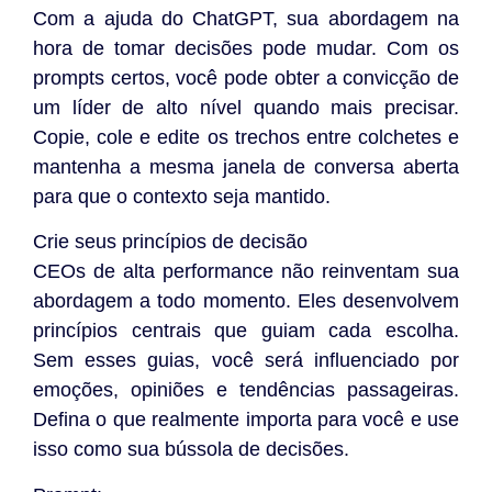
Com a ajuda do ChatGPT, sua abordagem na
hora de tomar decisões pode mudar. Com os
prompts certos, você pode obter a convicção de
um líder de alto nível quando mais precisar.
Copie, cole e edite os trechos entre colchetes e
mantenha a mesma janela de conversa aberta
para que o contexto seja mantido.
Crie seus princípios de decisão
CEOs de alta performance não reinventam sua
abordagem a todo momento. Eles desenvolvem
princípios centrais que guiam cada escolha.
Sem esses guias, você será influenciado por
emoções, opiniões e tendências passageiras.
Defina o que realmente importa para você e use
isso como sua bússola de decisões.