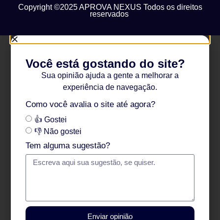
Copyright ©2025 APROVA NEXUS Todos os direitos
reservados
Você está gostando do site?
Sua opinião ajuda a gente a melhorar a
experiência de navegação.
Como você avalia o site até agora?
👍 Gostei
👎 Não gostei
Tem alguma sugestão?
Enviar opinião