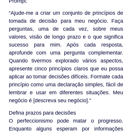
Prompt:
“Ajude-me a criar um conjunto de princípios de
tomada de decisão para meu negócio. Faça
perguntas, uma de cada vez, sobre meus
valores, visão de longo prazo e o que significa
sucesso para mim. Após cada resposta,
aprofunde com uma pergunta complementar.
Quando tivermos explorado vários aspectos,
apresente cinco princípios claros que eu possa
aplicar ao tomar decisões difíceis. Formate cada
princípio como uma declaração simples, fácil de
lembrar e usar em diferentes situações. Meu
negócio é [descreva seu negócio].”
Defina prazos para decisões
O perfeccionismo pode matar o progresso.
Enquanto alguns esperam por informações