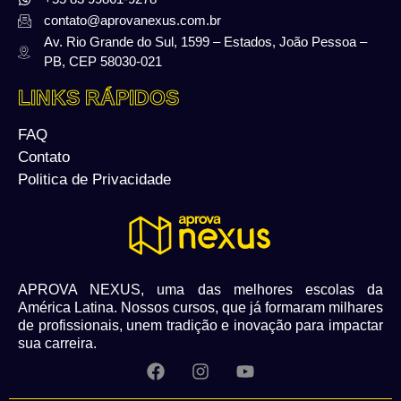
contato@aprovanexus.com.br
Av. Rio Grande do Sul, 1599 – Estados, João Pessoa –
PB, CEP 58030-021
LINKS RÁPIDOS
FAQ
Contato
Politica de Privacidade
APROVA NEXUS, uma das melhores escolas da
América Latina. Nossos cursos, que já formaram milhares
de profissionais, unem tradição e inovação para impactar
sua carreira.