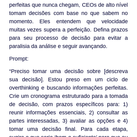
perfeitas que nunca chegam, CEOs de alto nível
tomam decisões com base no que sabem no
momento. Eles entendem que velocidade
muitas vezes supera a perfeição. Defina prazos
para seu processo de decisão para evitar a
paralisia da análise e seguir avançando.
Prompt:
“Preciso tomar uma decisão sobre [descreva
sua decisão]. Estou preso em um ciclo de
overthinking e buscando informações perfeitas.
Crie um cronograma estruturado para a tomada
de decisão, com prazos específicos para: 1)
reunir informações essenciais, 2) consultar as
partes interessadas, 3) avaliar as opções e 4)
tomar uma decisão final. Para cada etapa,