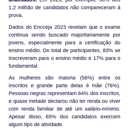
1,2 milhão de candidatos não compareceram à
prova.
Dados do Encceja 2023 revelam que o exame
continua sendo buscado majoritariamente por
jovens, especialmente para a certificação do
ensino médio. Do total de participantes, 83% se
inscreveram para o ensino médio e 17% para o
fundamental.
As mulheres são maioria (56%) entre os
inscritos e grande parte delas é mãe (76%).
Pessoas negras representam 64% dos inscritos,
e quase metade declarou não ter renda ou viver
com renda familiar de até um salário-mínimo.
Apesar disso, 65% dos candidatos exercem
algum tipo de atividade.