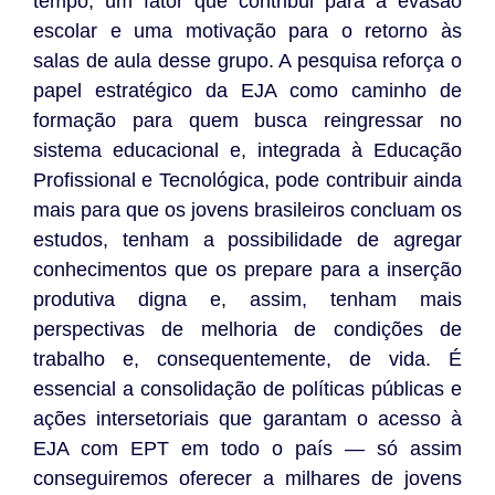
tempo, um fator que contribui para a evasão
escolar e uma motivação para o retorno às
salas de aula desse grupo. A pesquisa reforça o
papel estratégico da EJA como caminho de
formação para quem busca reingressar no
sistema educacional e, integrada à Educação
Profissional e Tecnológica, pode contribuir ainda
mais para que os jovens brasileiros concluam os
estudos, tenham a possibilidade de agregar
conhecimentos que os prepare para a inserção
produtiva digna e, assim, tenham mais
perspectivas de melhoria de condições de
trabalho e, consequentemente, de vida. É
essencial a consolidação de políticas públicas e
ações intersetoriais que garantam o acesso à
EJA com EPT em todo o país — só assim
conseguiremos oferecer a milhares de jovens