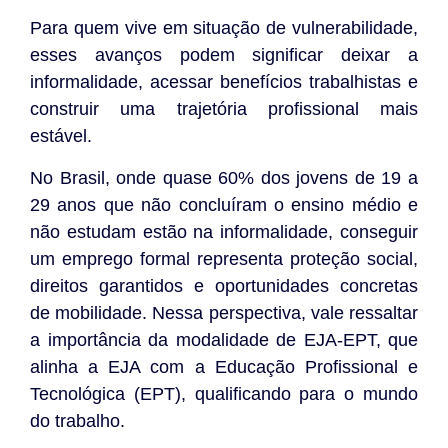
Para quem vive em situação de vulnerabilidade,
esses avanços podem significar deixar a
informalidade, acessar benefícios trabalhistas e
construir uma trajetória profissional mais
estável.
No Brasil, onde quase 60% dos jovens de 19 a
29 anos que não concluíram o ensino médio e
não estudam estão na informalidade, conseguir
um emprego formal representa proteção social,
direitos garantidos e oportunidades concretas
de mobilidade. Nessa perspectiva, vale ressaltar
a importância da modalidade de EJA-EPT, que
alinha a EJA com a Educação Profissional e
Tecnológica (EPT), qualificando para o mundo
do trabalho.