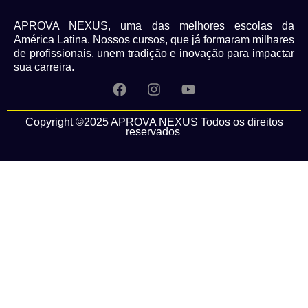
APROVA NEXUS, uma das melhores escolas da
América Latina. Nossos cursos, que já formaram milhares
de profissionais, unem tradição e inovação para impactar
sua carreira.
Copyright ©2025 APROVA NEXUS Todos os direitos
reservados