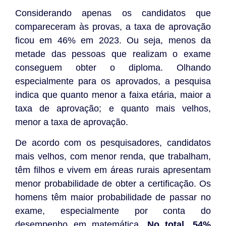
Considerando apenas os candidatos que
compareceram às provas, a taxa de aprovação
ficou em 46% em 2023. Ou seja, menos da
metade das pessoas que realizam o exame
conseguem obter o diploma. Olhando
especialmente para os aprovados, a pesquisa
indica que quanto menor a faixa etária, maior a
taxa de aprovação; e quanto mais velhos,
menor a taxa de aprovação.
De acordo com os pesquisadores, candidatos
mais velhos, com menor renda, que trabalham,
têm filhos e vivem em áreas rurais apresentam
menor probabilidade de obter a certificação. Os
homens têm maior probabilidade de passar no
exame, especialmente por conta do
desempenho em matemática.
No total, 54%