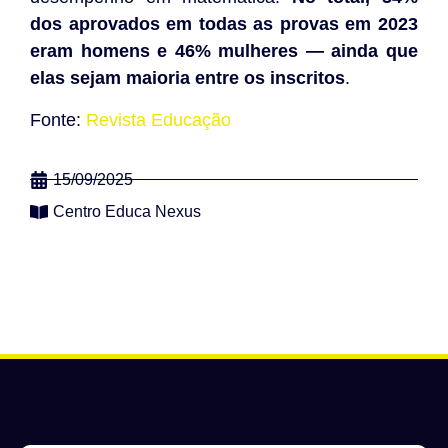
dos aprovados em todas as provas em 2023
eram homens e 46% mulheres — ainda que
elas sejam maioria entre os inscritos
.
Fonte:
Revista Educação
15/09/2025
Centro Educa Nexus