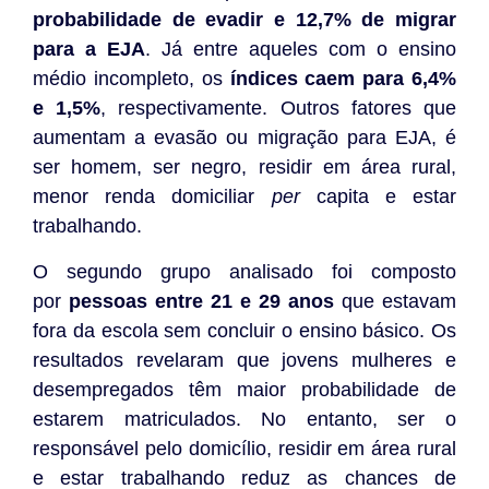
probabilidade de evadir e 12,7% de migrar
para a EJA
. Já entre aqueles com o ensino
médio incompleto, os
índices caem para 6,4%
e 1,5%
, respectivamente. Outros fatores que
aumentam a evasão ou migração para EJA, é
ser homem, ser negro, residir em área rural,
menor renda domiciliar
per
capita e estar
trabalhando.
O segundo grupo analisado foi composto
por
pessoas entre 21 e 29 anos
que estavam
fora da escola sem concluir o ensino básico. Os
resultados revelaram que jovens mulheres e
desempregados têm maior probabilidade de
estarem matriculados. No entanto, ser o
responsável pelo domicílio, residir em área rural
e estar trabalhando reduz as chances de