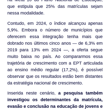
que estipula que 25% das matrículas sejam
nessa modalidade.
Contudo, em 2024, o índice alcançou apenas
5,9%. Embora o número de municípios que
oferecem essa integração tenha mais que
dobrado nos últimos cinco anos — de 6,3% em
2019 para 13% em 2024 —, a oferta segue
muito baixa no país. Ao compararmos essa
trajetória de crescimento com a EPT articulada
ao ensino médio regular (17,2%), é possível
observar que os resultados estão bem distantes
da estratégia nacional de crescimento.
Inserida neste cenário,
a pesquisa também
investigou os determinantes da matrícula,
evasão e conclusão na educação de jovens e