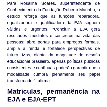
Para Rosalina Soares, superintendente de
Conhecimento da Fundação Roberto Marinho, o
estudo reforça que as funções reparadora,
equalizadora e qualificadora da EJA seguem
válidas e urgentes. “Concluir a EJA gera
resultados imediatos e concretos na vida das
pessoas: abre portas para empregos formais,
amplia a renda e fortalece perspectivas de
futuro. Mas, diante da magnitude do desafio
educacional brasileiro, apenas políticas públicas
consistentes e contínuas poderão garantir que a
modalidade cumpra plenamente seu papel
transformador”, afirma.
Matrículas, permanência na
EJA e EJA-EPT