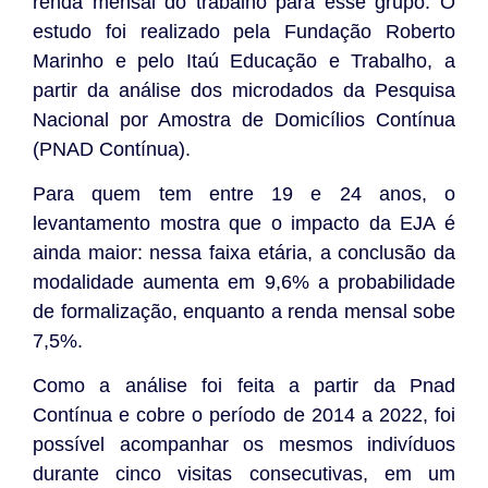
renda mensal do trabalho para esse grupo. O
estudo foi realizado pela Fundação Roberto
Marinho e pelo Itaú Educação e Trabalho, a
partir da análise dos microdados da Pesquisa
Nacional por Amostra de Domicílios Contínua
(PNAD Contínua).
Para quem tem entre 19 e 24 anos, o
levantamento mostra que o impacto da EJA é
ainda maior: nessa faixa etária, a conclusão da
modalidade aumenta em 9,6% a probabilidade
de formalização, enquanto a renda mensal sobe
7,5%.
Como a análise foi feita a partir da Pnad
Contínua e cobre o período de 2014 a 2022, foi
possível acompanhar os mesmos indivíduos
durante cinco visitas consecutivas, em um