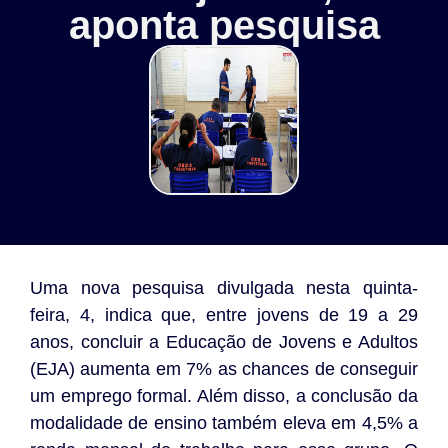
aponta pesquisa
Uma nova pesquisa divulgada nesta quinta-
feira, 4, indica que, entre jovens de 19 a 29
anos, concluir a Educação de Jovens e Adultos
(EJA) aumenta em 7% as chances de conseguir
um emprego formal. Além disso, a conclusão da
modalidade de ensino também eleva em 4,5% a