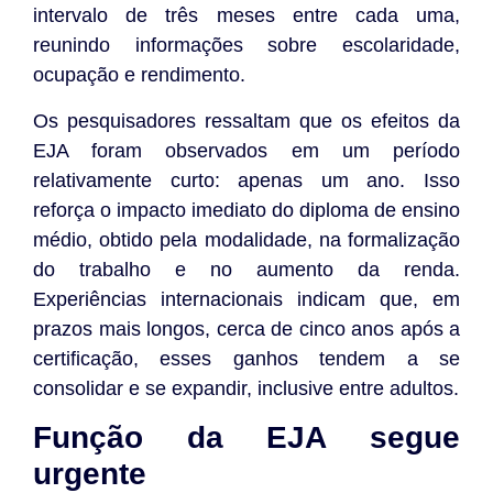
intervalo de três meses entre cada uma,
reunindo informações sobre escolaridade,
ocupação e rendimento.
Os pesquisadores ressaltam que os efeitos da
EJA foram observados em um período
relativamente curto: apenas um ano. Isso
reforça o impacto imediato do diploma de ensino
médio, obtido pela modalidade, na formalização
do trabalho e no aumento da renda.
Experiências internacionais indicam que, em
prazos mais longos, cerca de cinco anos após a
certificação, esses ganhos tendem a se
consolidar e se expandir, inclusive entre adultos.
Função da EJA segue
urgente