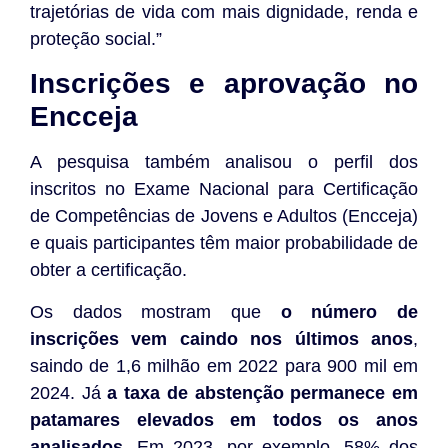
trajetórias de vida com mais dignidade, renda e
proteção social.”
Inscrições e aprovação no
Encceja
A pesquisa também analisou o perfil dos
inscritos no Exame Nacional para Certificação
de Competências de Jovens e Adultos (Encceja)
e quais participantes têm maior probabilidade de
obter a certificação.
Os dados mostram que
o número de
inscrições vem caindo nos últimos anos
,
saindo de 1,6 milhão em 2022 para 900 mil em
2024. Já
a taxa de abstenção permanece em
patamares elevados em todos os anos
analisados.
Em 2023, por exemplo, 58% dos