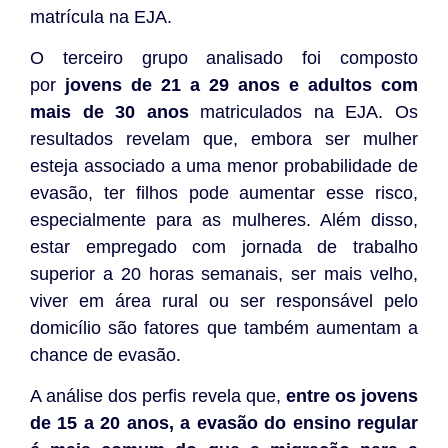
matrícula na EJA.
O terceiro grupo analisado foi composto
por
jovens de 21 a 29 anos e adultos com
mais de 30 anos
matriculados na EJA. Os
resultados revelam que, embora ser mulher
esteja associado a uma menor probabilidade de
evasão, ter filhos pode aumentar esse risco,
especialmente para as mulheres. Além disso,
estar empregado com jornada de trabalho
superior a 20 horas semanais, ser mais velho,
viver em área rural ou ser responsável pelo
domicílio são fatores que também aumentam a
chance de evasão.
A análise dos perfis revela que,
entre os jovens
de 15 a 20 anos, a evasão do ensino regular