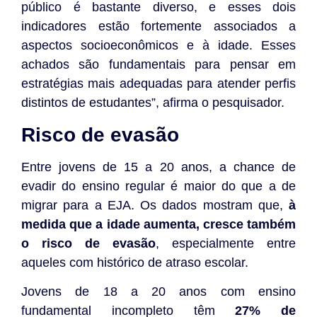
público é bastante diverso, e esses dois
indicadores estão fortemente associados a
aspectos socioeconômicos e à idade. Esses
achados são fundamentais para pensar em
estratégias mais adequadas para atender perfis
distintos de estudantes”, afirma o pesquisador.
Risco de evasão
Entre jovens de 15 a 20 anos, a chance de
evadir do ensino regular é maior do que a de
migrar para a EJA. Os dados mostram que,
à
medida que a idade aumenta, cresce também
o risco de evasão
, especialmente entre
aqueles com histórico de atraso escolar.
Jovens de 18 a 20 anos com ensino
fundamental incompleto têm
27% de