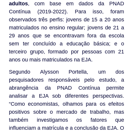
adultos
, com base em dados da PNAD
Contínua (2019-2022). Para isso, foram
observados três perfis: jovens de 15 a 20 anos
matriculados no ensino regular; jovens de 21 a
29 anos que se encontravam fora da escola
sem ter concluído a educação básica; e o
terceiro grupo, formado por pessoas com 21
anos ou mais matriculados na EJA.
Segundo Alysson Portella, um dos
pesquisadores responsáveis pelo estudo, a
abrangência da PNAD Contínua permite
analisar a EJA sob diferentes perspectivas.
“Como economistas, olhamos para os efeitos
positivos sobre o mercado de trabalho, mas
também investigamos os fatores que
influenciam a matrícula e a conclusão da EJA. O