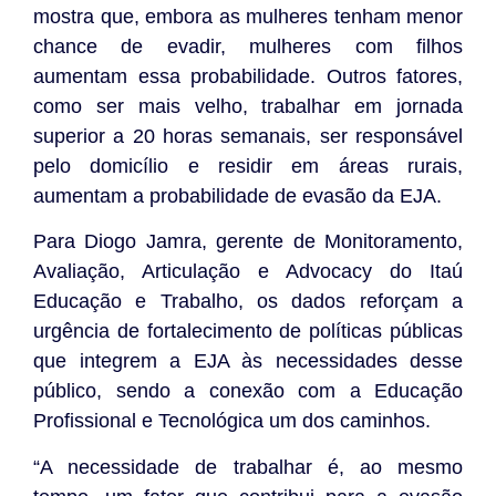
mostra que, embora as mulheres tenham menor
chance de evadir, mulheres com filhos
aumentam essa probabilidade. Outros fatores,
como ser mais velho, trabalhar em jornada
superior a 20 horas semanais, ser responsável
pelo domicílio e residir em áreas rurais,
aumentam a probabilidade de evasão da EJA.
Para Diogo Jamra, gerente de Monitoramento,
Avaliação, Articulação e Advocacy do Itaú
Educação e Trabalho, os dados reforçam a
urgência de fortalecimento de políticas públicas
que integrem a EJA às necessidades desse
público, sendo a conexão com a Educação
Profissional e Tecnológica um dos caminhos.
“A necessidade de trabalhar é, ao mesmo