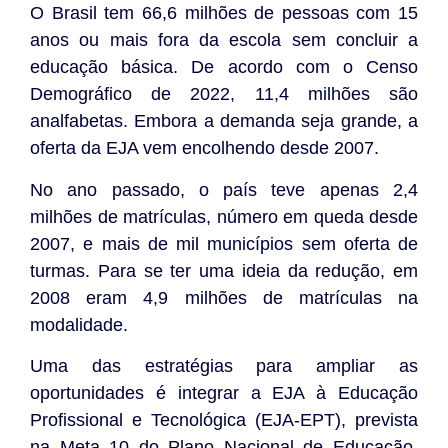
O Brasil tem 66,6 milhões de pessoas com 15
anos ou mais fora da escola sem concluir a
educação básica. De acordo com o Censo
Demográfico de 2022, 11,4 milhões são
analfabetas. Embora a demanda seja grande, a
oferta da EJA vem encolhendo desde 2007.
No ano passado, o país teve apenas 2,4
milhões de matrículas, número em queda desde
2007, e mais de mil municípios sem oferta de
turmas. Para se ter uma ideia da redução, em
2008 eram 4,9 milhões de matrículas na
modalidade.
Uma das estratégias para ampliar as
oportunidades é integrar a EJA à Educação
Profissional e Tecnológica (EJA-EPT), prevista
na Meta 10 do Plano Nacional de Educação,