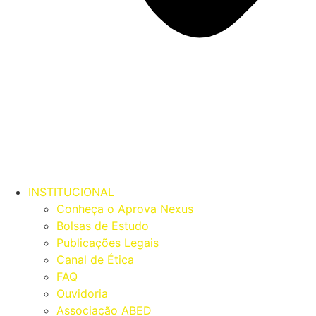
INSTITUCIONAL
Conheça o Aprova Nexus
Bolsas de Estudo
Publicações Legais
Canal de Ética
FAQ
Ouvidoria
Associação ABED