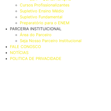
Cursos Profissionalizantes
Supletivo Ensino Médio
Supletivo Fundamental
Preparatório para o ENEM
PARCERIA INSTITUICIONAL
Área do Parceiro
Seja Nosso Parceiro Institucional
FALE CONOSCO
NOTÍCIAS
POLITICA DE PRIVACIDADE