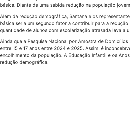
básica. Diante de uma sabida redução na população jovem 
Além da redução demográfica, Santana e os representante
básica seria um segundo fator a contribuir para a redução
quantidade de alunos com escolarização atrasada leva a 
Ainda que a Pesquisa Nacional por Amostra de Domicílios 
entre 15 e 17 anos entre 2024 e 2025. Assim, é inconcebí
encolhimento da população. A Educação Infantil e os Anos
redução demográfica.