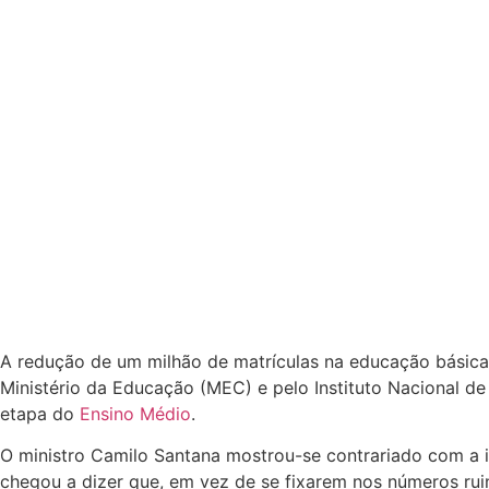
A redução de um milhão de matrículas na educação básica
Ministério da Educação (MEC) e pelo Instituto Nacional de
etapa do
Ensino Médio
.
O ministro Camilo Santana mostrou-se contrariado com a 
chegou a dizer que, em vez de se fixarem nos números ru