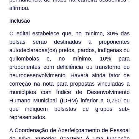
afirmou.
Inclusão
O edital estabelece que, no mínimo, 30% das
bolsas serão destinadas a proponentes
autodeclaradas(os) pretos, pardos, indígenas ou
quilombolas e, no mínimo, 10% para
proponentes com deficiência ou transtorno do
neurodesenvolvimento. Haverá ainda fator de
correção na nota para propostas vinculadas a
municípios com Índice de Desenvolvimento
Humano Municipal (IDHM) inferior a 0,750 ou
que indiquem bolsistas de grupos sub-
representados.
A Coordenação de Aperfeiçoamento de Pessoal
de Nível Superior (CAPES) é uma fundação