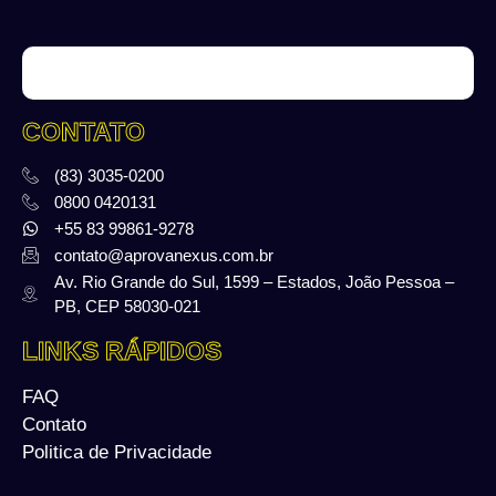
CONTATO
(83) 3035-0200
0800 0420131
+55 83 99861-9278
contato@aprovanexus.com.br
Av. Rio Grande do Sul, 1599 – Estados, João Pessoa –
PB, CEP 58030-021
LINKS RÁPIDOS
FAQ
Contato
Politica de Privacidade