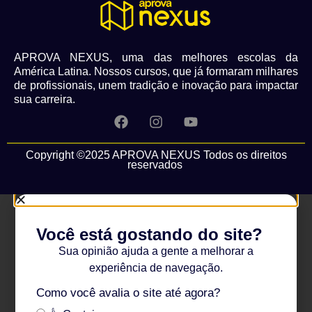
APROVA NEXUS, uma das melhores escolas da
América Latina. Nossos cursos, que já formaram milhares
de profissionais, unem tradição e inovação para impactar
sua carreira.
Copyright ©2025 APROVA NEXUS Todos os direitos
reservados
Você está gostando do site?
Sua opinião ajuda a gente a melhorar a
experiência de navegação.
Como você avalia o site até agora?