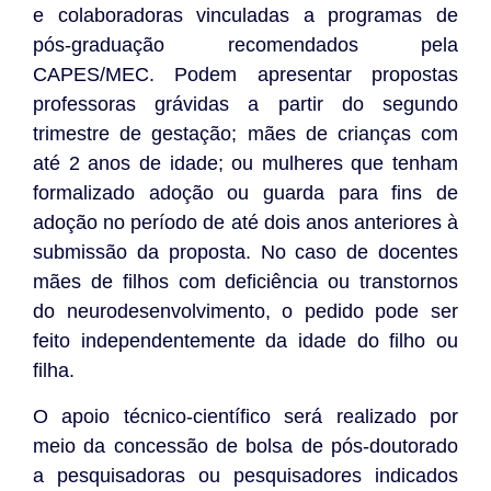
e colaboradoras vinculadas a programas de
pós-graduação recomendados pela
CAPES/MEC. Podem apresentar propostas
professoras grávidas a partir do segundo
trimestre de gestação; mães de crianças com
até 2 anos de idade; ou mulheres que tenham
formalizado adoção ou guarda para fins de
adoção no período de até dois anos anteriores à
submissão da proposta. No caso de docentes
mães de filhos com deficiência ou transtornos
do neurodesenvolvimento, o pedido pode ser
feito independentemente da idade do filho ou
filha.
O apoio técnico-científico será realizado por
meio da concessão de bolsa de pós-doutorado
a pesquisadoras ou pesquisadores indicados