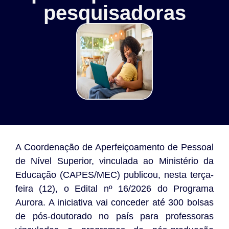
pesquisadoras
A Coordenação de Aperfeiçoamento de Pessoal
de Nível Superior, vinculada ao Ministério da
Educação (CAPES/MEC) publicou, nesta terça-
feira (12), o Edital nº 16/2026 do Programa
Aurora. A iniciativa vai conceder até 300 bolsas
de pós-doutorado no país para professoras