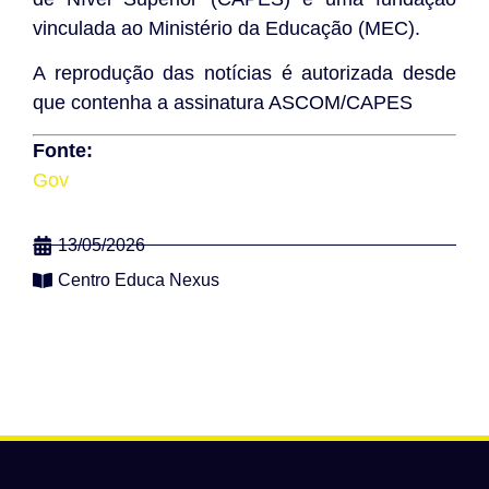
vinculada ao Ministério da Educação (MEC).
A reprodução das notícias é autorizada desde
que contenha a assinatura ASCOM/CAPES
Fonte:
Gov
13/05/2026
Centro Educa Nexus