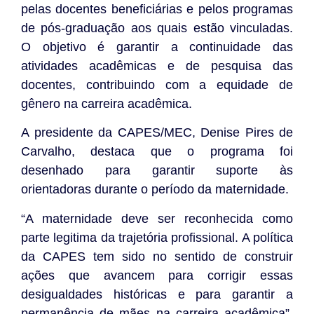
pelas docentes beneficiárias e pelos programas
de pós-graduação aos quais estão vinculadas.
O objetivo é garantir a continuidade das
atividades acadêmicas e de pesquisa das
docentes, contribuindo com a equidade de
gênero na carreira acadêmica.
A presidente da CAPES/MEC, Denise Pires de
Carvalho, destaca que o programa foi
desenhado para garantir suporte às
orientadoras durante o período da maternidade.
“A maternidade deve ser reconhecida como
parte legitima da trajetória profissional. A política
da CAPES tem sido no sentido de construir
ações que avancem para corrigir essas
desigualdades históricas e para garantir a
permanência de mães na carreira acadêmica”,