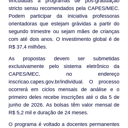
vinculadas a programas de pós-graduação
stricto sensu recomendados pela CAPES/MEC.
Podem participar da iniciativa professoras
orientadoras que estejam grávidas a partir do
segundo trimestre ou sejam mães de crianças
com até dois anos. O investimento global é de
R$ 37,4 milhões.
As propostas devem ser submetidas
exclusivamente pelo sistema eletrônico da
CAPES/MEC, no endereço
inscricao.capes.gov.br/individual. O processo
ocorrerá em ciclos mensais de análise e o
primeiro deles recebe inscrições até o dia 5 de
junho de 2026. As bolsas têm valor mensal de
R$ 5,2 mil e duração de 24 meses.
O programa é voltado a docentes permanentes