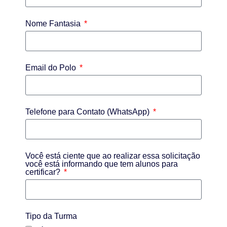
Nome Fantasia
Email do Polo
Telefone para Contato (WhatsApp)
Você está ciente que ao realizar essa solicitação
você está informando que tem alunos para
certificar?
Tipo da Turma