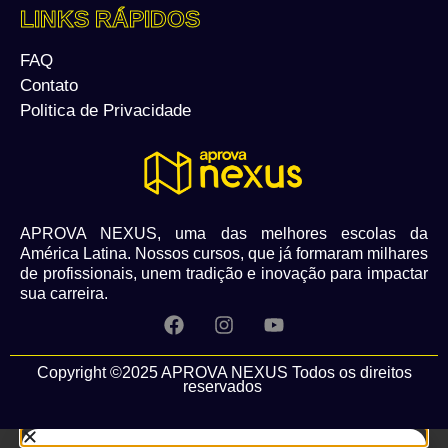
LINKS RÁPIDOS
FAQ
Contato
Politica de Privacidade
APROVA NEXUS, uma das melhores escolas da
América Latina. Nossos cursos, que já formaram milhares
de profissionais, unem tradição e inovação para impactar
sua carreira.
Copyright ©2025 APROVA NEXUS Todos os direitos
reservados