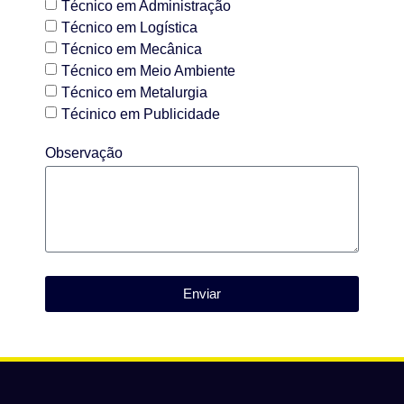
Técnico em Administração
Técnico em Logística
Técnico em Mecânica
Técnico em Meio Ambiente
Técnico em Metalurgia
Técinico em Publicidade
Observação
Enviar