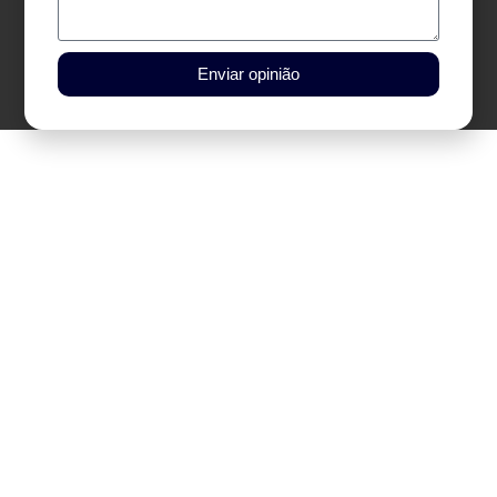
Enviar opinião