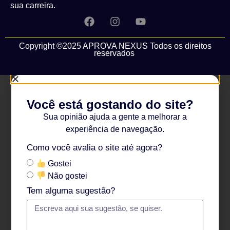
sua carreira.
Copyright ©2025 APROVA NEXUS Todos os direitos
reservados
Você está gostando do site?
Sua opinião ajuda a gente a melhorar a
experiência de navegação.
Como você avalia o site até agora?
Gostei
Não gostei
Tem alguma sugestão?