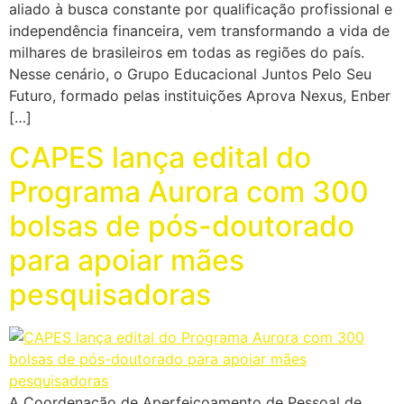
aliado à busca constante por qualificação profissional e
independência financeira, vem transformando a vida de
milhares de brasileiros em todas as regiões do país.
Nesse cenário, o Grupo Educacional Juntos Pelo Seu
Futuro, formado pelas instituições Aprova Nexus, Enber
[…]
CAPES lança edital do
Programa Aurora com 300
bolsas de pós-doutorado
para apoiar mães
pesquisadoras
A Coordenação de Aperfeiçoamento de Pessoal de