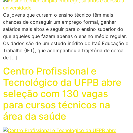
Os jovens que cursam o ensino técnico têm mais
chances de conseguir um emprego formal, ganhar
salários mais altos e seguir para o ensino superior do
que aqueles que fazem apenas o ensino médio regular.
Os dados são de um estudo inédito do Itaú Educação e
Trabalho (IET), que acompanhou a trajetória de cerca
de […]
Centro Profissional e
Tecnológico da UFPB abre
seleção com 130 vagas
para cursos técnicos na
área da saúde