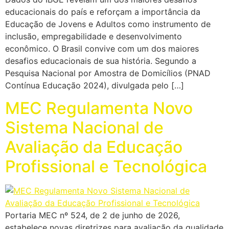
educacionais do país e reforçam a importância da
Educação de Jovens e Adultos como instrumento de
inclusão, empregabilidade e desenvolvimento
econômico. O Brasil convive com um dos maiores
desafios educacionais de sua história. Segundo a
Pesquisa Nacional por Amostra de Domicílios (PNAD
Contínua Educação 2024), divulgada pelo […]
MEC Regulamenta Novo
Sistema Nacional de
Avaliação da Educação
Profissional e Tecnológica
Portaria MEC nº 524, de 2 de junho de 2026,
estabelece novas diretrizes para avaliação da qualidade