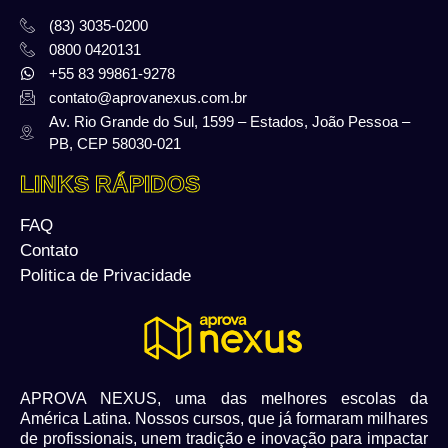
(83) 3035-0200
0800 0420131
+55 83 99861-9278
contato@aprovanexus.com.br
Av. Rio Grande do Sul, 1599 – Estados, João Pessoa –
PB, CEP 58030-021
LINKS RÁPIDOS
FAQ
Contato
Politica de Privacidade
APROVA NEXUS, uma das melhores escolas da
América Latina. Nossos cursos, que já formaram milhares
de profissionais, unem tradição e inovação para impactar