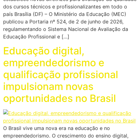
dos cursos técnicos e profissionalizantes em todo o
país Brasília (DF) – O Ministério da Educação (MEC)
publicou a Portaria nº 524, de 2 de junho de 2026,
regulamentando o Sistema Nacional de Avaliação da
Educação Profissional e […]
Educação digital,
empreendedorismo e
qualificação profissional
impulsionam novas
oportunidades no Brasil
O Brasil vive uma nova era na educação e no
empreendedorismo. O crescimento do ensino digital,