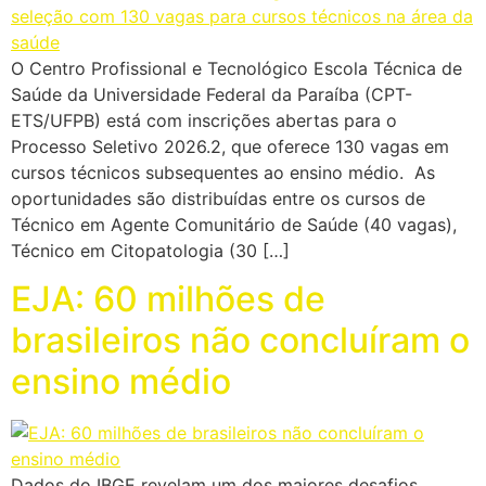
O Centro Profissional e Tecnológico Escola Técnica de
Saúde da Universidade Federal da Paraíba (CPT-
ETS/UFPB) está com inscrições abertas para o
Processo Seletivo 2026.2, que oferece 130 vagas em
cursos técnicos subsequentes ao ensino médio. As
oportunidades são distribuídas entre os cursos de
Técnico em Agente Comunitário de Saúde (40 vagas),
Técnico em Citopatologia (30 […]
EJA: 60 milhões de
brasileiros não concluíram o
ensino médio
Dados do IBGE revelam um dos maiores desafios