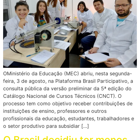
OMinistério da Educação (MEC) abriu, nesta segunda-
feira, 3 de agosto, na Plataforma Brasil Participativo, a
consulta pública da versão preliminar da 5ª edição do
Catálogo Nacional de Cursos Técnicos (CNCT). O
processo tem como objetivo receber contribuições de
instituições de ensino, professores e outros
profissionais da educação, estudantes, trabalhadores e
o setor produtivo para subsidiar […]
O Brasil decidiu ter menos