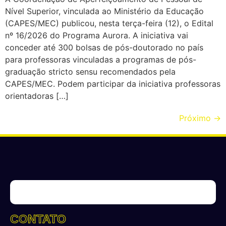
Nível Superior, vinculada ao Ministério da Educação
(CAPES/MEC) publicou, nesta terça-feira (12), o Edital
nº 16/2026 do Programa Aurora. A iniciativa vai
conceder até 300 bolsas de pós-doutorado no país
para professoras vinculadas a programas de pós-
graduação stricto sensu recomendados pela
CAPES/MEC. Podem participar da iniciativa professoras
orientadoras […]
Próximo
→
CONTATO