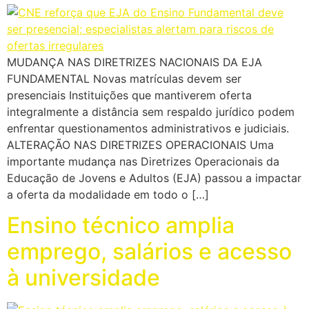
MUDANÇA NAS DIRETRIZES NACIONAIS DA EJA
FUNDAMENTAL Novas matrículas devem ser
presenciais Instituições que mantiverem oferta
integralmente a distância sem respaldo jurídico podem
enfrentar questionamentos administrativos e judiciais.
ALTERAÇÃO NAS DIRETRIZES OPERACIONAIS Uma
importante mudança nas Diretrizes Operacionais da
Educação de Jovens e Adultos (EJA) passou a impactar
a oferta da modalidade em todo o […]
Ensino técnico amplia
emprego, salários e acesso
à universidade