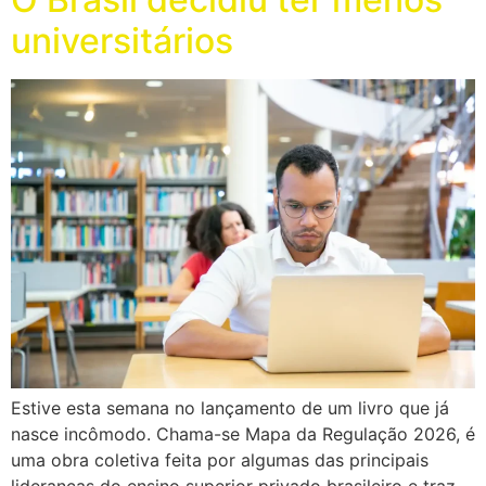
universitários
Estive esta semana no lançamento de um livro que já
nasce incômodo. Chama-se Mapa da Regulação 2026, é
uma obra coletiva feita por algumas das principais