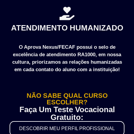
ATENDIMENTO HUMANIZADO
O Aprova Nexus/FECAF possui o selo de
excelência de atendimento RA1000, em nossa
cultura, priorizamos as relações humanizadas
em cada contato do aluno com a instituição!
NÃO SABE QUAL CURSO
ESCOLHER?
Faça Um Teste Vocacional
Gratuito:
DESCOBRIR MEU PERFIL PROFISSIONAL