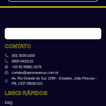
CONTATO
(83) 3035-0200
0800 0420131
+55 83 99861-9278
contato@aprovanexus.com.br
Av. Rio Grande do Sul, 1599 – Estados, João Pessoa –
PB, CEP 58030-021
LINKS RÁPIDOS
FAQ