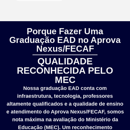
Porque Fazer Uma
Graduação EAD no Aprova
Nexus/FECAF
QUALIDADE
RECONHECIDA PELO
MEC
Nossa graduação EAD conta com
infraestrutura, tecnologia, professores
altamente qualificados e a qualidade de ensino
e atendimento do Aprova Nexus/FECAF, somos
nota máxima na avaliação do Ministério da
Educação (MEC). Um reconhecimento