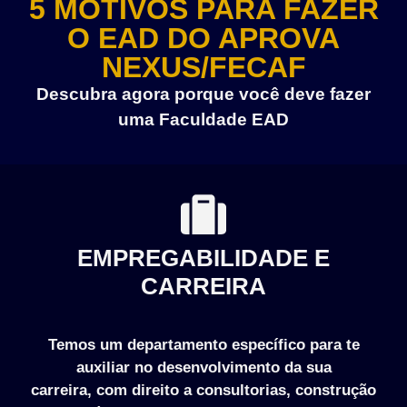
5 MOTIVOS PARA FAZER
O EAD DO APROVA
NEXUS/FECAF
Descubra agora porque você deve fazer
uma Faculdade EAD
EMPREGABILIDADE E
CARREIRA
Temos um departamento específico para te
auxiliar no desenvolvimento da sua
carreira, com direito a consultorias, construção