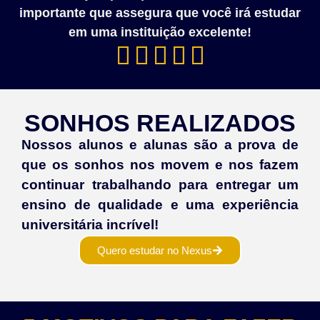
importante que assegura que você irá estudar
em uma instituição excelente!





SONHOS REALIZADOS
Nossos alunos e alunas são a prova de
que os sonhos nos movem e nos fazem
continuar trabalhando para entregar um
ensino de qualidade e uma experiência
universitária incrível!
Quero estudar no Nexus