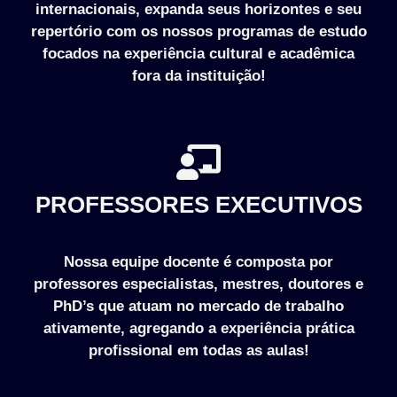
internacionais, expanda seus horizontes e seu
repertório com os nossos programas de estudo
focados na experiência cultural e acadêmica
fora da instituição!
PROFESSORES EXECUTIVOS
Nossa equipe docente é composta por
professores especialistas, mestres, doutores e
PhD’s que atuam no mercado de trabalho
ativamente, agregando a experiência prática
profissional em todas as aulas!