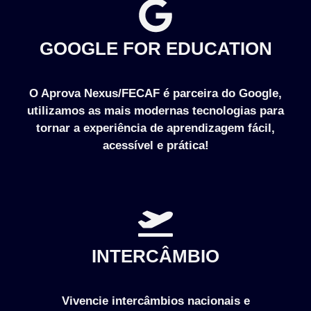
GOOGLE FOR EDUCATION
O Aprova Nexus/FECAF é parceira do Google,
utilizamos as mais modernas tecnologias para
tornar a experiência de aprendizagem fácil,
acessível e prática!
INTERCÂMBIO
Vivencie intercâmbios nacionais e