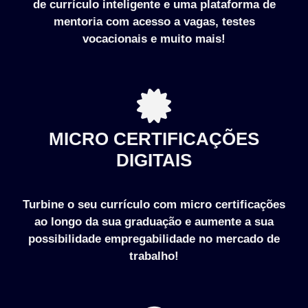
de currículo inteligente e uma plataforma de
mentoria com acesso a vagas, testes
vocacionais e muito mais!
MICRO CERTIFICAÇÕES
DIGITAIS
Turbine o seu currículo com micro certificações
ao longo da sua graduação e aumente a sua
possibilidade empregabilidade no mercado de
trabalho!